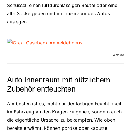
Schüssel, einen luftdurchlässigen Beutel oder eine
alte Socke geben und im Innenraum des Autos
auslegen.
Werbung
Auto Innenraum mit nützlichem
Zubehör entfeuchten
Am besten ist es, nicht nur der lästigen Feuchtigkeit
im Fahrzeug an den Kragen zu gehen, sondern auch
die eigentliche Ursache zu bekämpfen. Wie oben
bereits erwähnt, können poröse oder kaputte