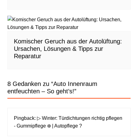
Komischer Geruch aus der Autolüftung:
Ursachen, Lösungen & Tipps zur
Reparatur
8 Gedanken zu “
Auto Innenraum
entfeuchten – So geht’s!
”
Pingback:
▷ Winter: Türdichtungen richtig pflegen
- Gummipflege ❄️ | Autopflege ?