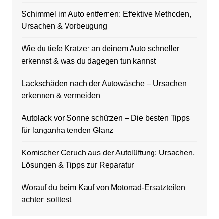
Schimmel im Auto entfernen: Effektive Methoden,
Ursachen & Vorbeugung
Wie du tiefe Kratzer an deinem Auto schneller
erkennst & was du dagegen tun kannst
Lackschäden nach der Autowäsche – Ursachen
erkennen & vermeiden
Autolack vor Sonne schützen – Die besten Tipps
für langanhaltenden Glanz
Komischer Geruch aus der Autolüftung: Ursachen,
Lösungen & Tipps zur Reparatur
Worauf du beim Kauf von Motorrad-Ersatzteilen
achten solltest