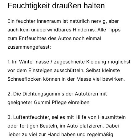
Feuchtigkeit draußen halten
Ein feuchter Innenraum ist natürlich nervig, aber
auch kein unüberwindbares Hindernis. Alle Tipps
zum Entfeuchtes des Autos noch einmal
zusammengefasst:
1. Im Winter nasse / zugeschneite Kleidung möglichst
vor dem Einsteigen ausschütteln. Selbst kleinste
Schneeflocken können in der Masse viel bewirken.
2. Die Dichtungsgummis der Autotüren mit
geeigneter Gummi Pflege einreiben.
3. Luftentfeuchter, sei es mit Hilfe von Hausmitteln
oder fertigen Beuteln, im Auto platzieren. Dabei
lieber zu viel zur Hand haben und regelmäßig