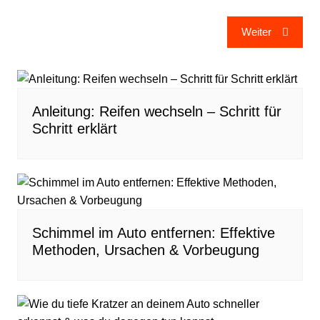
Beitragsnavigation
Weiter
Anleitung: Reifen wechseln – Schritt für
Schritt erklärt
Schimmel im Auto entfernen: Effektive
Methoden, Ursachen & Vorbeugung