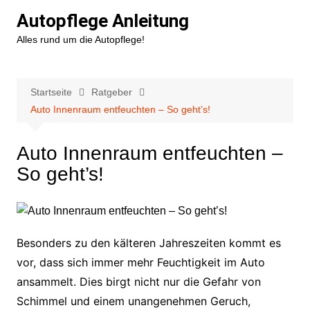
Zum
Autopflege Anleitung
Inhalt
Alles rund um die Autopflege!
springen
Startseite
Ratgeber
Auto Innenraum entfeuchten – So geht’s!
Auto Innenraum entfeuchten –
So geht’s!
Besonders zu den kälteren Jahreszeiten kommt es
vor, dass sich immer mehr Feuchtigkeit im Auto
ansammelt. Dies birgt nicht nur die Gefahr von
Schimmel und einem unangenehmen Geruch,