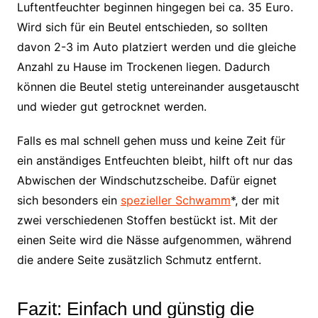
Luftentfeuchter beginnen hingegen bei ca. 35 Euro.
Wird sich für ein Beutel entschieden, so sollten
davon 2-3 im Auto platziert werden und die gleiche
Anzahl zu Hause im Trockenen liegen. Dadurch
können die Beutel stetig untereinander ausgetauscht
und wieder gut getrocknet werden.
Falls es mal schnell gehen muss und keine Zeit für
ein anständiges Entfeuchten bleibt, hilft oft nur das
Abwischen der Windschutzscheibe. Dafür eignet
sich besonders ein
spezieller Schwamm
*, der mit
zwei verschiedenen Stoffen bestückt ist. Mit der
einen Seite wird die Nässe aufgenommen, während
die andere Seite zusätzlich Schmutz entfernt.
Fazit: Einfach und günstig die