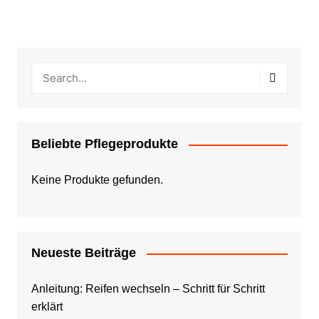
Beliebte Pflegeprodukte
Keine Produkte gefunden.
Neueste Beiträge
Anleitung: Reifen wechseln – Schritt für Schritt
erklärt