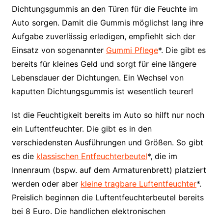
Dichtungsgummis an den Türen für die Feuchte im
Auto sorgen. Damit die Gummis möglichst lang ihre
Aufgabe zuverlässig erledigen, empfiehlt sich der
Einsatz von sogenannter
Gummi Pflege
*. Die gibt es
bereits für kleines Geld und sorgt für eine längere
Lebensdauer der Dichtungen. Ein Wechsel von
kaputten Dichtungsgummis ist wesentlich teurer!
Ist die Feuchtigkeit bereits im Auto so hilft nur noch
ein Luftentfeuchter. Die gibt es in den
verschiedensten Ausführungen und Größen. So gibt
es die
klassischen Entfeuchterbeutel
*, die im
Innenraum (bspw. auf dem Armaturenbrett) platziert
werden oder aber
kleine tragbare Luftentfeuchter
*.
Preislich beginnen die Luftentfeuchterbeutel bereits
bei 8 Euro. Die handlichen elektronischen