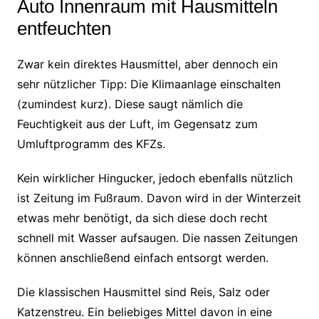
Auto Innenraum mit Hausmitteln
entfeuchten
Zwar kein direktes Hausmittel, aber dennoch ein
sehr nützlicher Tipp: Die Klimaanlage einschalten
(zumindest kurz). Diese saugt nämlich die
Feuchtigkeit aus der Luft, im Gegensatz zum
Umluftprogramm des KFZs.
Kein wirklicher Hingucker, jedoch ebenfalls nützlich
ist Zeitung im Fußraum. Davon wird in der Winterzeit
etwas mehr benötigt, da sich diese doch recht
schnell mit Wasser aufsaugen. Die nassen Zeitungen
können anschließend einfach entsorgt werden.
Die klassischen Hausmittel sind Reis, Salz oder
Katzenstreu. Ein beliebiges Mittel davon in eine