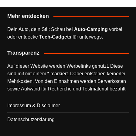
Mehr entdecken
Dein Auto, dein Stil: Schau bei
Auto-Camping
vorbei
oder entdecke
Tech-Gadgets
für unterwegs.
Transparenz
Auf dieser Website werden Werbelinks genutzt. Diese
sind mit mit einem
*
markiert. Dabei entstehen keinerlei
Mehrkosten. Von den Einnahmen werden Serverkosten
sowie Aufwand für Recherche und Testmaterial bezahlt.
Impressum & Disclaimer
Datenschutzerklärung