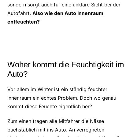
sondern sorgt auch für eine unklare Sicht bei der
Autofahrt.
Also wie den Auto Innenraum
entfeuchten?
Woher kommt die Feuchtigkeit im
Auto?
Vor allem im Winter ist ein ständig feuchter
Innenraum ein echtes Problem. Doch wo genau
kommt diese Feuchte eigentlich her?
Zum einen tragen alle Mitfahrer die Nässe
buchstäblich mit ins Auto. An verregneten