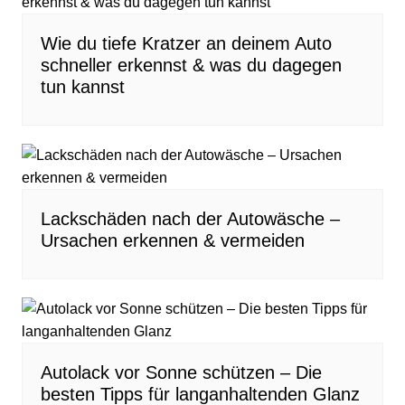
Wie du tiefe Kratzer an deinem Auto
schneller erkennst & was du dagegen
tun kannst
Lackschäden nach der Autowäsche –
Ursachen erkennen & vermeiden
Autolack vor Sonne schützen – Die
besten Tipps für langanhaltenden Glanz