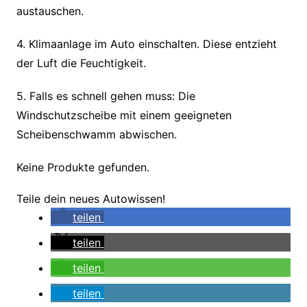
austauschen.
4. Klimaanlage im Auto einschalten. Diese entzieht
der Luft die Feuchtigkeit.
5. Falls es schnell gehen muss: Die
Windschutzscheibe mit einem geeigneten
Scheibenschwamm abwischen.
Keine Produkte gefunden.
Teile dein neues Autowissen!
teilen
teilen
teilen
teilen