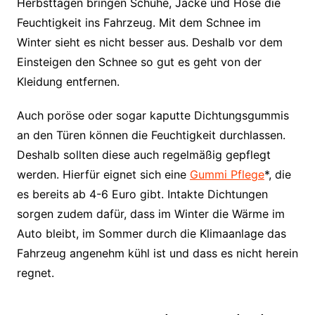
Herbsttagen bringen Schuhe, Jacke und Hose die
Feuchtigkeit ins Fahrzeug. Mit dem Schnee im
Winter sieht es nicht besser aus. Deshalb vor dem
Einsteigen den Schnee so gut es geht von der
Kleidung entfernen.
Auch poröse oder sogar kaputte Dichtungsgummis
an den Türen können die Feuchtigkeit durchlassen.
Deshalb sollten diese auch regelmäßig gepflegt
werden. Hierfür eignet sich eine
Gummi Pflege
*, die
es bereits ab 4-6 Euro gibt. Intakte Dichtungen
sorgen zudem dafür, dass im Winter die Wärme im
Auto bleibt, im Sommer durch die Klimaanlage das
Fahrzeug angenehm kühl ist und dass es nicht herein
regnet.