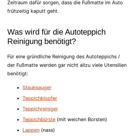
Zeitraum dafür sorgen, dass die Fußmatte im Auto
frühzeitig kaputt geht.
Was wird für die Autoteppich
Reinigung benötigt?
Für eine gründliche Reinigung des Autoteppichs /
der Fußmatte werden gar nicht allzu viele Utensilien
benötigt:
Staubsauger
Teppichklopfer
Teppichreiniger
Teppichbürste
(mit weichen Borsten)
Lappen
(nass)