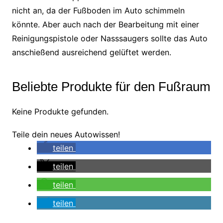
nicht an, da der Fußboden im Auto schimmeln
könnte. Aber auch nach der Bearbeitung mit einer
Reinigungspistole oder Nasssaugers sollte das Auto
anschießend ausreichend gelüftet werden.
Beliebte Produkte für den Fußraum
Keine Produkte gefunden.
Teile dein neues Autowissen!
teilen
teilen
teilen
teilen