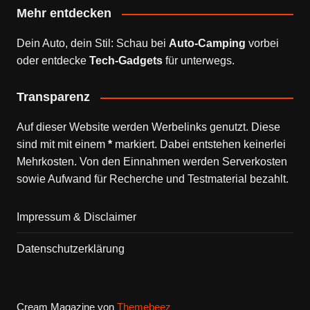
Mehr entdecken
Dein Auto, dein Stil: Schau bei
Auto-Camping
vorbei
oder entdecke
Tech-Gadgets
für unterwegs.
Transparenz
Auf dieser Website werden Werbelinks genutzt. Diese
sind mit mit einem
*
markiert. Dabei entstehen keinerlei
Mehrkosten. Von den Einnahmen werden Serverkosten
sowie Aufwand für Recherche und Testmaterial bezahlt.
Impressum & Disclaimer
Datenschutzerklärung
Cream Magazine von
Themebeez