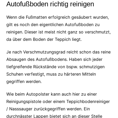
Autofußboden richtig reinigen
Wenn die Fußmatten erfolgreich gesäubert wurden,
gilt es noch den eigentlichen Autofußboden zu
reinigen. Dieser ist meist nicht ganz so verschmutzt,
da über dem Boden der Teppich liegt.
Je nach Verschmutzungsgrad reicht schon das reine
Absaugen des Autofußbodens. Haben sich jeder
tiefgreifende Rückstände von bspw. schmutzigen
Schuhen verfestigt, muss zu härteren Mitteln
gegriffen werden.
Wie beim Autopolster kann auch hier zu einer
Reinigungspistole oder einem Teppichbodenreiniger
/ Nasssauger zurückgegriffen werden. Ein
durchnässter Lappen bietet sich an dieser Stelle