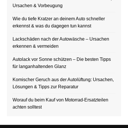
Ursachen & Vorbeugung
Wie du tiefe Kratzer an deinem Auto schneller
erkennst & was du dagegen tun kannst
Lackschäden nach der Autowäsche – Ursachen
erkennen & vermeiden
Autolack vor Sonne schützen – Die besten Tipps
für langanhaltenden Glanz
Komischer Geruch aus der Autolüftung: Ursachen,
Lösungen & Tipps zur Reparatur
Worauf du beim Kauf von Motorrad-Ersatzteilen
achten solltest