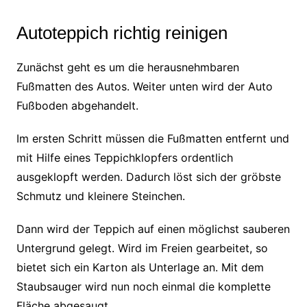
Autoteppich richtig reinigen
Zunächst geht es um die herausnehmbaren
Fußmatten des Autos. Weiter unten wird der Auto
Fußboden abgehandelt.
Im ersten Schritt müssen die Fußmatten entfernt und
mit Hilfe eines Teppichklopfers ordentlich
ausgeklopft werden. Dadurch löst sich der gröbste
Schmutz und kleinere Steinchen.
Dann wird der Teppich auf einen möglichst sauberen
Untergrund gelegt. Wird im Freien gearbeitet, so
bietet sich ein Karton als Unterlage an. Mit dem
Staubsauger wird nun noch einmal die komplette
Fläche abgesaugt.