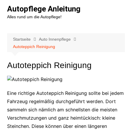
Zum
Autopflege Anleitung
Inhalt
Alles rund um die Autopflege!
springen
Startseite
Auto Innenpflege
Autoteppich Reinigung
Autoteppich Reinigung
Eine richtige Autoteppich Reinigung sollte bei jedem
Fahrzeug regelmäßig durchgeführt werden. Dort
sammeln sich nämlich am schnellsten die meisten
Verschmutzungen und ganz heimtückisch: kleine
Steinchen. Diese können über einen längeren