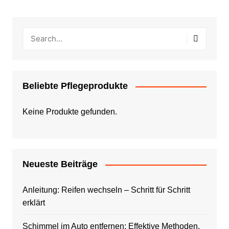
Beliebte Pflegeprodukte
Keine Produkte gefunden.
Neueste Beiträge
Anleitung: Reifen wechseln – Schritt für Schritt
erklärt
Schimmel im Auto entfernen: Effektive Methoden,