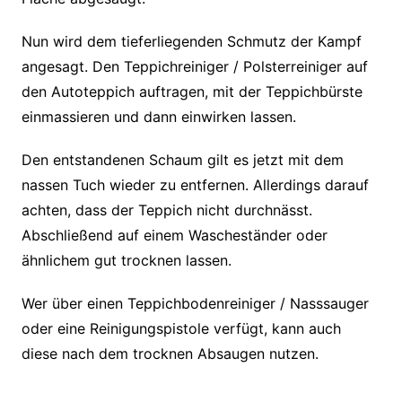
Nun wird dem tieferliegenden Schmutz der Kampf
angesagt. Den Teppichreiniger / Polsterreiniger auf
den Autoteppich auftragen, mit der Teppichbürste
einmassieren und dann einwirken lassen.
Den entstandenen Schaum gilt es jetzt mit dem
nassen Tuch wieder zu entfernen. Allerdings darauf
achten, dass der Teppich nicht durchnässt.
Abschließend auf einem Wascheständer oder
ähnlichem gut trocknen lassen.
Wer über einen Teppichbodenreiniger / Nasssauger
oder eine Reinigungspistole verfügt, kann auch
diese nach dem trocknen Absaugen nutzen.