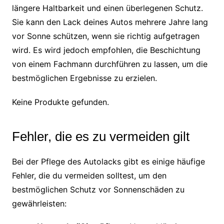
längere Haltbarkeit und einen überlegenen Schutz.
Sie kann den Lack deines Autos mehrere Jahre lang
vor Sonne schützen, wenn sie richtig aufgetragen
wird. Es wird jedoch empfohlen, die Beschichtung
von einem Fachmann durchführen zu lassen, um die
bestmöglichen Ergebnisse zu erzielen.
Keine Produkte gefunden.
Fehler, die es zu vermeiden gilt
Bei der Pflege des Autolacks gibt es einige häufige
Fehler, die du vermeiden solltest, um den
bestmöglichen Schutz vor Sonnenschäden zu
gewährleisten: