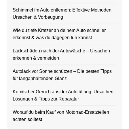
Schimmel im Auto entfernen: Effektive Methoden,
Ursachen & Vorbeugung
Wie du tiefe Kratzer an deinem Auto schneller
erkennst & was du dagegen tun kannst
Lackschäden nach der Autowäsche – Ursachen
erkennen & vermeiden
Autolack vor Sonne schützen – Die besten Tipps
für langanhaltenden Glanz
Komischer Geruch aus der Autolüftung: Ursachen,
Lösungen & Tipps zur Reparatur
Worauf du beim Kauf von Motorrad-Ersatzteilen
achten solltest