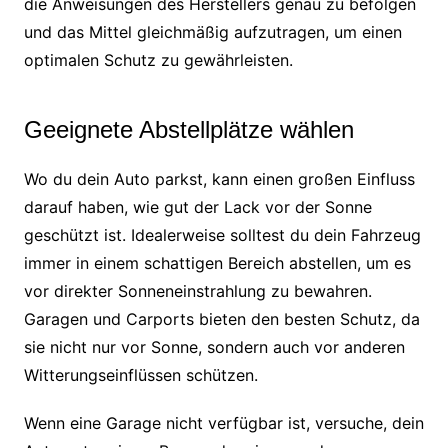
die Anweisungen des Herstellers genau zu befolgen
und das Mittel gleichmäßig aufzutragen, um einen
optimalen Schutz zu gewährleisten.
Geeignete Abstellplätze wählen
Wo du dein Auto parkst, kann einen großen Einfluss
darauf haben, wie gut der Lack vor der Sonne
geschützt ist. Idealerweise solltest du dein Fahrzeug
immer in einem schattigen Bereich abstellen, um es
vor direkter Sonneneinstrahlung zu bewahren.
Garagen und Carports bieten den besten Schutz, da
sie nicht nur vor Sonne, sondern auch vor anderen
Witterungseinflüssen schützen.
Wenn eine Garage nicht verfügbar ist, versuche, dein