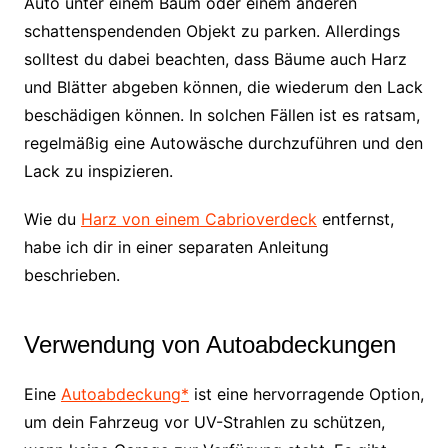
Auto unter einem Baum oder einem anderen
schattenspendenden Objekt zu parken. Allerdings
solltest du dabei beachten, dass Bäume auch Harz
und Blätter abgeben können, die wiederum den Lack
beschädigen können. In solchen Fällen ist es ratsam,
regelmäßig eine Autowäsche durchzuführen und den
Lack zu inspizieren.
Wie du
Harz von einem Cabrioverdeck
entfernst,
habe ich dir in einer separaten Anleitung
beschrieben.
Verwendung von Autoabdeckungen
Eine
Autoabdeckung*
ist eine hervorragende Option,
um dein Fahrzeug vor UV-Strahlen zu schützen,