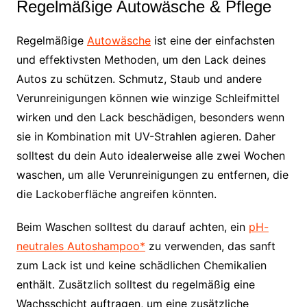
Regelmäßige Autowäsche & Pflege
Regelmäßige
Autowäsche
ist eine der einfachsten
und effektivsten Methoden, um den Lack deines
Autos zu schützen. Schmutz, Staub und andere
Verunreinigungen können wie winzige Schleifmittel
wirken und den Lack beschädigen, besonders wenn
sie in Kombination mit UV-Strahlen agieren. Daher
solltest du dein Auto idealerweise alle zwei Wochen
waschen, um alle Verunreinigungen zu entfernen, die
die Lackoberfläche angreifen könnten.
Beim Waschen solltest du darauf achten, ein
pH-
neutrales Autoshampoo*
zu verwenden, das sanft
zum Lack ist und keine schädlichen Chemikalien
enthält. Zusätzlich solltest du regelmäßig eine
Wachsschicht auftragen, um eine zusätzliche