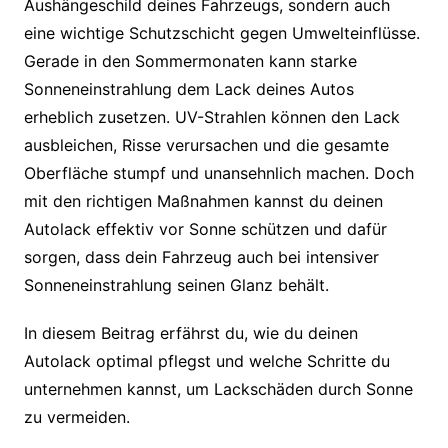
Aushängeschild deines Fahrzeugs, sondern auch
eine wichtige Schutzschicht gegen Umwelteinflüsse.
Gerade in den Sommermonaten kann starke
Sonneneinstrahlung dem Lack deines Autos
erheblich zusetzen. UV-Strahlen können den Lack
ausbleichen, Risse verursachen und die gesamte
Oberfläche stumpf und unansehnlich machen. Doch
mit den richtigen Maßnahmen kannst du deinen
Autolack effektiv vor Sonne schützen und dafür
sorgen, dass dein Fahrzeug auch bei intensiver
Sonneneinstrahlung seinen Glanz behält.
In diesem Beitrag erfährst du, wie du deinen
Autolack optimal pflegst und welche Schritte du
unternehmen kannst, um Lackschäden durch Sonne
zu vermeiden.