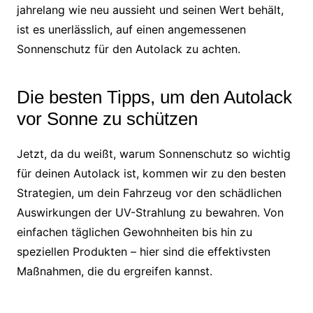
jahrelang wie neu aussieht und seinen Wert behält,
ist es unerlässlich, auf einen angemessenen
Sonnenschutz für den Autolack zu achten.
Die besten Tipps, um den Autolack
vor Sonne zu schützen
Jetzt, da du weißt, warum Sonnenschutz so wichtig
für deinen Autolack ist, kommen wir zu den besten
Strategien, um dein Fahrzeug vor den schädlichen
Auswirkungen der UV-Strahlung zu bewahren. Von
einfachen täglichen Gewohnheiten bis hin zu
speziellen Produkten – hier sind die effektivsten
Maßnahmen, die du ergreifen kannst.