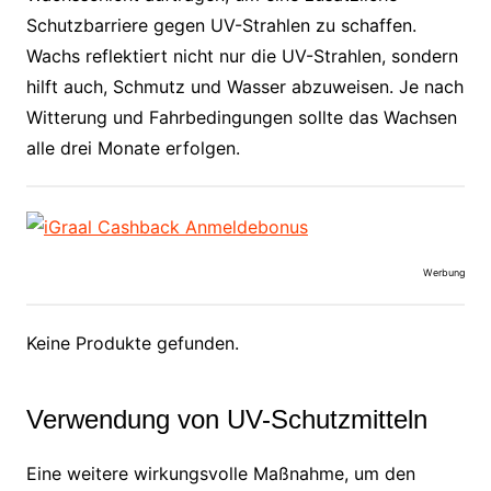
Schutzbarriere gegen UV-Strahlen zu schaffen.
Wachs reflektiert nicht nur die UV-Strahlen, sondern
hilft auch, Schmutz und Wasser abzuweisen. Je nach
Witterung und Fahrbedingungen sollte das Wachsen
alle drei Monate erfolgen.
Werbung
Keine Produkte gefunden.
Verwendung von UV-Schutzmitteln
Eine weitere wirkungsvolle Maßnahme, um den