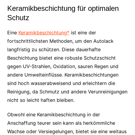
Keramikbeschichtung für optimalen
Schutz
Eine
Keramikbeschichtung*
ist eine der
fortschrittlichsten Methoden, um den Autolack
langfristig zu schützen. Diese dauerhafte
Beschichtung bietet eine robuste Schutzschicht
gegen UV-Strahlen, Oxidation, sauren Regen und
andere Umwelteinflüsse. Keramikbeschichtungen
sind hoch wasserabweisend und erleichtern die
Reinigung, da Schmutz und andere Verunreinigungen
nicht so leicht haften bleiben.
Obwohl eine Keramikbeschichtung in der
Anschaffung teurer sein kann als herkömmliche
Wachse oder Versiegelungen, bietet sie eine weitaus