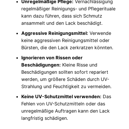
Unregelmäßige Pflege:
Vernachlässigung
regelmäßiger Reinigungs- und Pflegerituale
kann dazu führen, dass sich Schmutz
ansammelt und den Lack beschädigt.
Aggressive Reinigungsmittel:
Verwende
keine aggressiven Reinigungsmittel oder
Bürsten, die den Lack zerkratzen könnten.
Ignorieren von Rissen oder
Beschädigungen:
Kleine Risse und
Beschädigungen sollten sofort repariert
werden, um größere Schäden durch UV-
Strahlung und Feuchtigkeit zu vermeiden.
Keine UV-Schutzmittel verwenden:
Das
Fehlen von UV-Schutzmitteln oder das
unregelmäßige Auftragen kann den Lack
langfristig schädigen.