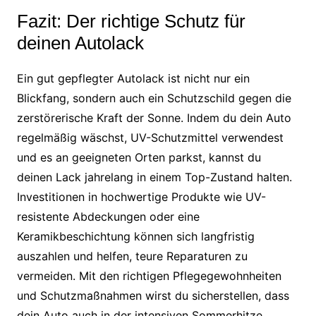
Fazit: Der richtige Schutz für
deinen Autolack
Ein gut gepflegter Autolack ist nicht nur ein
Blickfang, sondern auch ein Schutzschild gegen die
zerstörerische Kraft der Sonne. Indem du dein Auto
regelmäßig wäschst, UV-Schutzmittel verwendest
und es an geeigneten Orten parkst, kannst du
deinen Lack jahrelang in einem Top-Zustand halten.
Investitionen in hochwertige Produkte wie UV-
resistente Abdeckungen oder eine
Keramikbeschichtung können sich langfristig
auszahlen und helfen, teure Reparaturen zu
vermeiden. Mit den richtigen Pflegegewohnheiten
und Schutzmaßnahmen wirst du sicherstellen, dass
dein Auto auch in der intensiven Sommerhitze