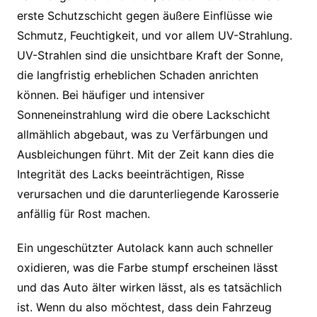
erste Schutzschicht gegen äußere Einflüsse wie
Schmutz, Feuchtigkeit, und vor allem UV-Strahlung.
UV-Strahlen sind die unsichtbare Kraft der Sonne,
die langfristig erheblichen Schaden anrichten
können. Bei häufiger und intensiver
Sonneneinstrahlung wird die obere Lackschicht
allmählich abgebaut, was zu Verfärbungen und
Ausbleichungen führt. Mit der Zeit kann dies die
Integrität des Lacks beeinträchtigen, Risse
verursachen und die darunterliegende Karosserie
anfällig für Rost machen.
Ein ungeschützter Autolack kann auch schneller
oxidieren, was die Farbe stumpf erscheinen lässt
und das Auto älter wirken lässt, als es tatsächlich
ist. Wenn du also möchtest, dass dein Fahrzeug