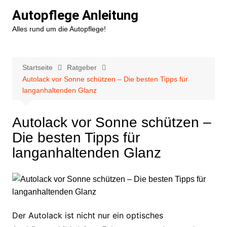
Zum
Autopflege Anleitung
Inhalt
Alles rund um die Autopflege!
springen
Startseite
Ratgeber
Autolack vor Sonne schützen – Die besten Tipps für
langanhaltenden Glanz
Autolack vor Sonne schützen –
Die besten Tipps für
langanhaltenden Glanz
Der Autolack ist nicht nur ein optisches