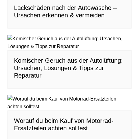
Lackschäden nach der Autowäsche –
Ursachen erkennen & vermeiden
Komischer Geruch aus der Autolüftung:
Ursachen, Lösungen & Tipps zur
Reparatur
Worauf du beim Kauf von Motorrad-
Ersatzteilen achten solltest