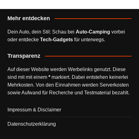
Mehr entdecken
Dein Auto, dein Stil: Schau bei
Auto-Camping
vorbei
oder entdecke
Tech-Gadgets
für unterwegs.
Transparenz
Auf dieser Website werden Werbelinks genutzt. Diese
sind mit mit einem
*
markiert. Dabei entstehen keinerlei
Mehrkosten. Von den Einnahmen werden Serverkosten
sowie Aufwand für Recherche und Testmaterial bezahlt.
Impressum & Disclaimer
Datenschutzerklärung