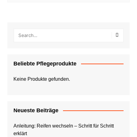
Beliebte Pflegeprodukte
Keine Produkte gefunden.
Neueste Beiträge
Anleitung: Reifen wechseln – Schritt für Schritt
erklärt