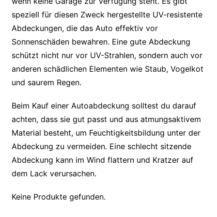
wenn keine Garage zur Verfügung steht. Es gibt
speziell für diesen Zweck hergestellte UV-resistente
Abdeckungen, die das Auto effektiv vor
Sonnenschäden bewahren. Eine gute Abdeckung
schützt nicht nur vor UV-Strahlen, sondern auch vor
anderen schädlichen Elementen wie Staub, Vogelkot
und saurem Regen.
Beim Kauf einer Autoabdeckung solltest du darauf
achten, dass sie gut passt und aus atmungsaktivem
Material besteht, um Feuchtigkeitsbildung unter der
Abdeckung zu vermeiden. Eine schlecht sitzende
Abdeckung kann im Wind flattern und Kratzer auf
dem Lack verursachen.
Keine Produkte gefunden.