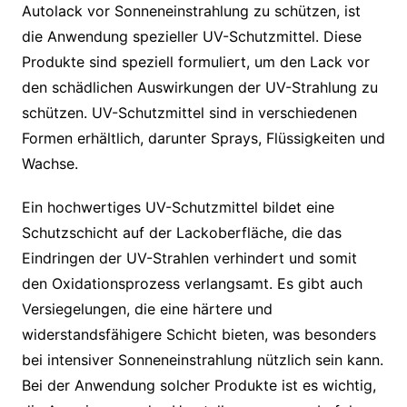
Autolack vor Sonneneinstrahlung zu schützen, ist
die Anwendung spezieller UV-Schutzmittel. Diese
Produkte sind speziell formuliert, um den Lack vor
den schädlichen Auswirkungen der UV-Strahlung zu
schützen. UV-Schutzmittel sind in verschiedenen
Formen erhältlich, darunter Sprays, Flüssigkeiten und
Wachse.
Ein hochwertiges UV-Schutzmittel bildet eine
Schutzschicht auf der Lackoberfläche, die das
Eindringen der UV-Strahlen verhindert und somit
den Oxidationsprozess verlangsamt. Es gibt auch
Versiegelungen, die eine härtere und
widerstandsfähigere Schicht bieten, was besonders
bei intensiver Sonneneinstrahlung nützlich sein kann.
Bei der Anwendung solcher Produkte ist es wichtig,