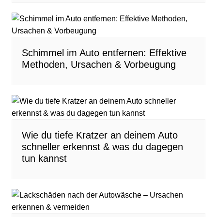
Schimmel im Auto entfernen: Effektive
Methoden, Ursachen & Vorbeugung
Wie du tiefe Kratzer an deinem Auto
schneller erkennst & was du dagegen
tun kannst