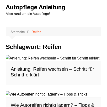
Zum
Autopflege Anleitung
Inhalt
Alles rund um die Autopflege!
springen
Startseite
Reifen
Schlagwort:
Reifen
Anleitung: Reifen wechseln – Schritt für
Schritt erklärt
Wie Autoreifen richtig lagern? – Tipps &