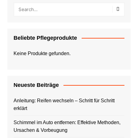
Beliebte Pflegeprodukte
Keine Produkte gefunden.
Neueste Beiträge
Anleitung: Reifen wechseln – Schritt für Schritt
erklärt
Schimmel im Auto entfernen: Effektive Methoden,
Ursachen & Vorbeugung