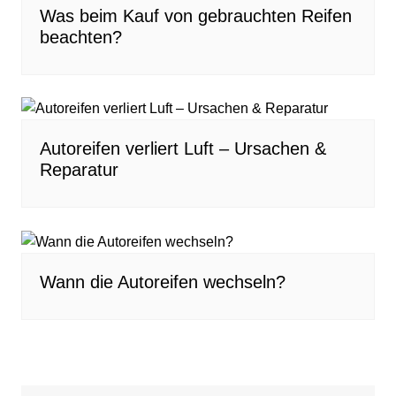
Was beim Kauf von gebrauchten Reifen
beachten?
Autoreifen verliert Luft – Ursachen &
Reparatur
Wann die Autoreifen wechseln?