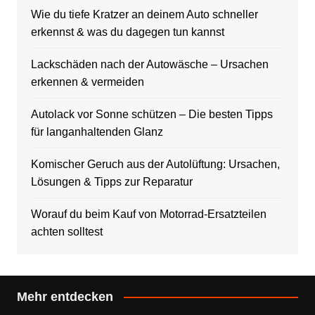
Wie du tiefe Kratzer an deinem Auto schneller
erkennst & was du dagegen tun kannst
Lackschäden nach der Autowäsche – Ursachen
erkennen & vermeiden
Autolack vor Sonne schützen – Die besten Tipps
für langanhaltenden Glanz
Komischer Geruch aus der Autolüftung: Ursachen,
Lösungen & Tipps zur Reparatur
Worauf du beim Kauf von Motorrad-Ersatzteilen
achten solltest
Mehr entdecken