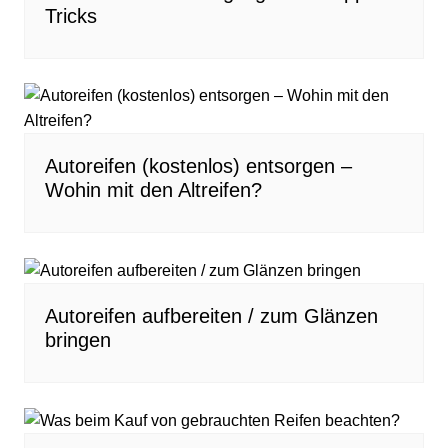
Tricks
Autoreifen (kostenlos) entsorgen –
Wohin mit den Altreifen?
Autoreifen aufbereiten / zum Glänzen
bringen