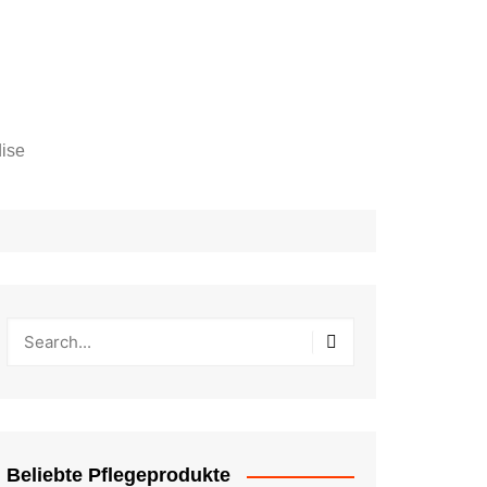
ise
Beliebte Pflegeprodukte