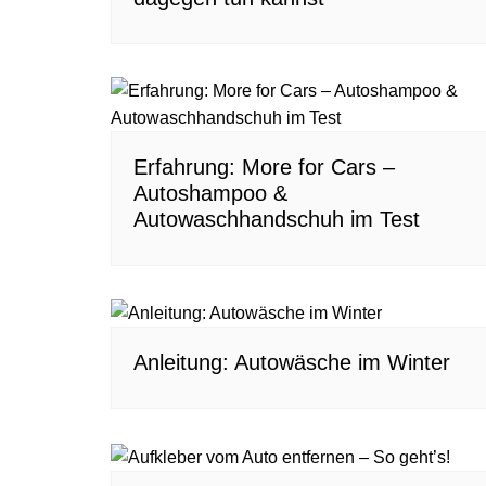
Erfahrung: More for Cars –
Autoshampoo &
Autowaschhandschuh im Test
Anleitung: Autowäsche im Winter