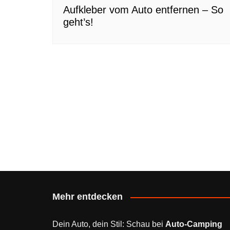
Aufkleber vom Auto entfernen – So
geht’s!
Mehr entdecken
Dein Auto, dein Stil: Schau bei
Auto-Camping