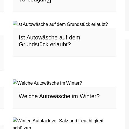
Ist Autowäsche auf dem
Grundstück erlaubt?
Welche Autowäsche im Winter?