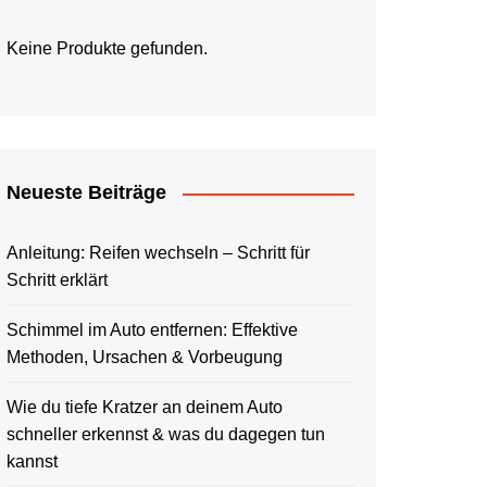
Keine Produkte gefunden.
Neueste Beiträge
Anleitung: Reifen wechseln – Schritt für
Schritt erklärt
Schimmel im Auto entfernen: Effektive
Methoden, Ursachen & Vorbeugung
Wie du tiefe Kratzer an deinem Auto
schneller erkennst & was du dagegen tun
kannst