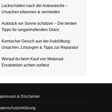
Lackschäden nach der Autowäsche –
Ursachen erkennen & vermeiden
Autolack vor Sonne schützen – Die besten
Tipps für langanhaltenden Glanz
Komischer Geruch aus der Autolüftung:
Ursachen, Lösungen & Tipps zur Reparatur
Worauf du beim Kauf von Motorrad-
Ersatzteilen achten solltest
mpressum & Disclaimer
atenschutzerklärung