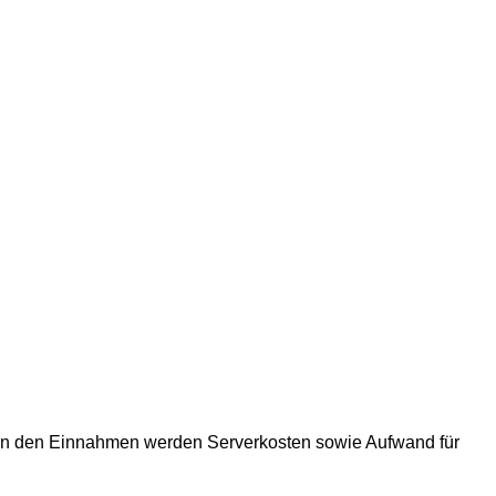
Von den Einnahmen werden Serverkosten sowie Aufwand für