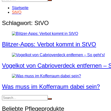
Startseite
StVO
Schlagwort:
StVO
Blitzer-Apps: Verbot kommt in StVO
Vogelkot von Cabrioverdeck entfernen – S
Was muss im Kofferraum dabei sein?
Beliebte Pflegeprodukte