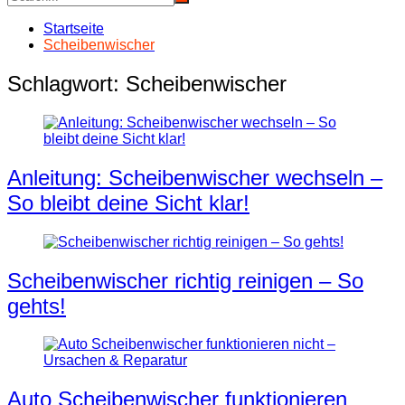
Startseite
Scheibenwischer
Schlagwort:
Scheibenwischer
Anleitung: Scheibenwischer wechseln –
So bleibt deine Sicht klar!
Scheibenwischer richtig reinigen – So
gehts!
Auto Scheibenwischer funktionieren