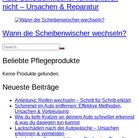
nicht – Ursachen & Reparatur
Wann die Scheibenwischer wechseln?
Beliebte Pflegeprodukte
Keine Produkte gefunden.
Neueste Beiträge
Anleitung: Reifen wechseln – Schritt für Schritt erklärt
Schimmel im Auto entfernen: Effektive Methoden,
Ursachen & Vorbeugung
Wie du tiefe Kratzer an deinem Auto schneller erkennst
& was du dagegen tun kannst
Lackschäden nach der Autowäsche – Ursachen
erkennen & vermeiden