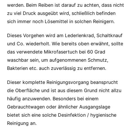
werden. Beim Reiben ist darauf zu achten, dass nicht
zu viel Druck ausgeübt wird, schließlich befinden
sich immer noch Lösemittel in solchen Reinigern.
Dieses Vorgehen wird am Lederlenkrad, Schaltknauf
und Co. wiederholt. Wie bereits oben erwähnt, sollte
das verwendete Mikrofasertuch bei 60 Grad
waschbar sein, um aufgenommenen Schmutz,
Bakterien etc. auch zuverlässig zu entfernen.
Dieser komplette Reinigungsvorgang beansprucht
die Oberfläche und ist aus diesem Grund nicht allzu
häufig anzuwenden. Besonders bei einem
Gebrauchtwagen oder ähnlicher Ausgangslage
bietet sich eine solche Desinfektion / hygienische
Reinigung an.