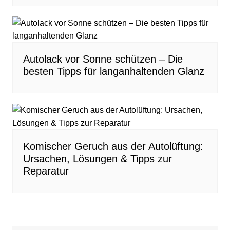
Autolack vor Sonne schützen – Die
besten Tipps für langanhaltenden Glanz
Komischer Geruch aus der Autolüftung:
Ursachen, Lösungen & Tipps zur
Reparatur