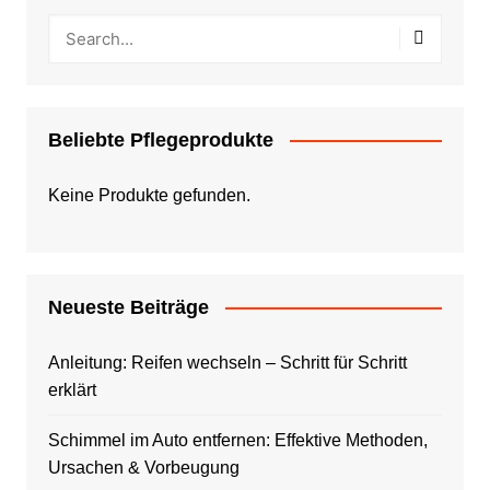
Beliebte Pflegeprodukte
Keine Produkte gefunden.
Neueste Beiträge
Anleitung: Reifen wechseln – Schritt für Schritt
erklärt
Schimmel im Auto entfernen: Effektive Methoden,
Ursachen & Vorbeugung