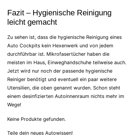
Fazit – Hygienische Reinigung
leicht gemacht
Zu sehen ist, dass die hygienische Reinigung eines
Auto Cockpits kein Hexenwerk und von jedem
durchführbar ist. Mikrofasertücher haben die
meisten im Haus, Einweghandschuhe teilweise auch.
Jetzt wird nur noch der passende hygienische
Reiniger benötigt und eventuell ein paar weitere
Utensilien, die oben genannt wurden. Schon steht
einem desinfizierten Autoinnenraum nichts mehr im
Wege!
Keine Produkte gefunden.
Teile dein neues Autowissen!