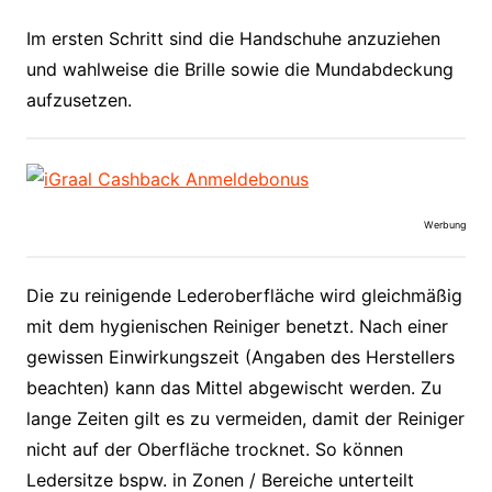
Im ersten Schritt sind die Handschuhe anzuziehen
und wahlweise die Brille sowie die Mundabdeckung
aufzusetzen.
Werbung
Die zu reinigende Lederoberfläche wird gleichmäßig
mit dem hygienischen Reiniger benetzt. Nach einer
gewissen Einwirkungszeit (Angaben des Herstellers
beachten) kann das Mittel abgewischt werden. Zu
lange Zeiten gilt es zu vermeiden, damit der Reiniger
nicht auf der Oberfläche trocknet. So können
Ledersitze bspw. in Zonen / Bereiche unterteilt