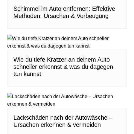
Schimmel im Auto entfernen: Effektive
Methoden, Ursachen & Vorbeugung
Wie du tiefe Kratzer an deinem Auto
schneller erkennst & was du dagegen
tun kannst
Lackschäden nach der Autowäsche –
Ursachen erkennen & vermeiden