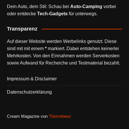
Dein Auto, dein Stil: Schau bei
Auto-Camping
vorbei
oder entdecke
Tech-Gadgets
für unterwegs.
Transparenz
Auf dieser Website werden Werbelinks genutzt. Diese
sind mit mit einem
*
markiert. Dabei entstehen keinerlei
Mehrkosten. Von den Einnahmen werden Serverkosten
sowie Aufwand für Recherche und Testmaterial bezahlt.
Impressum & Disclaimer
Datenschutzerklärung
Cream Magazine von
Themebeez