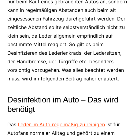
nur beim Kauf eines gebrauchten Autos an, sondern
kann in regelmäßigen Abständen auch beim alt
eingesessenen Fahrzeug durchgeführt werden. Der
zeitliche Abstand sollte selbstverständlich nicht zu
klein sein, da Leder allgemein empfindlich auf
bestimmte Mittel reagiert. So gilt es beim
Desinfizieren des Lederlenkrads, der Ledersitzen,
der Handbremse, der Türgriffe etc. besonders
vorsichtig vorzugehen. Was alles beachtet werden
muss, wird im folgenden Beitrag näher erläutert.
Desinfektion im Auto – Das wird
benötigt
Das
Leder im Auto regelmäßig zu reinigen
ist für
Autofans normaler Alltag und gehört zu einem