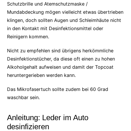
Schutzbrille und Atemschutzmaske /
Mundabdeckung mögen vielleicht etwas übertrieben
klingen, doch sollten Augen und Schleimhäute nicht
in den Kontakt mit Desinfektionsmittel oder
Reinigern kommen.
Nicht zu empfehlen sind übrigens herkömmliche
Desinfektionstücher, da diese oft einen zu hohen
Alkoholgehalt aufweisen und damit der Topcoat
heruntergerieben werden kann.
Das Mikrofasertuch sollte zudem bei 60 Grad
waschbar sein.
Anleitung: Leder im Auto
desinfizieren