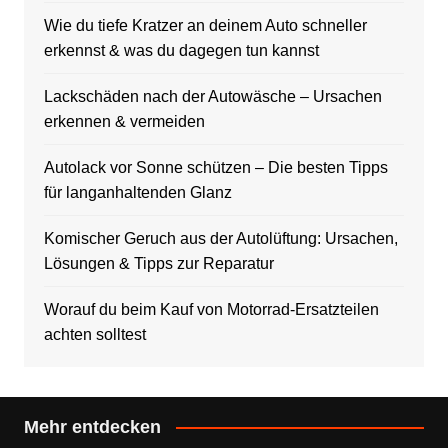
Wie du tiefe Kratzer an deinem Auto schneller
erkennst & was du dagegen tun kannst
Lackschäden nach der Autowäsche – Ursachen
erkennen & vermeiden
Autolack vor Sonne schützen – Die besten Tipps
für langanhaltenden Glanz
Komischer Geruch aus der Autolüftung: Ursachen,
Lösungen & Tipps zur Reparatur
Worauf du beim Kauf von Motorrad-Ersatzteilen
achten solltest
Mehr entdecken