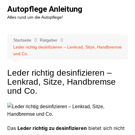
Zum
Autopflege Anleitung
Inhalt
Alles rund um die Autopflege!
springen
Startseite
Ratgeber
Leder richtig desinfizieren – Lenkrad, Sitze, Handbremse
und Co.
Leder richtig desinfizieren –
Lenkrad, Sitze, Handbremse
und Co.
Das
Leder richtig zu desinfizieren
bietet sich nicht