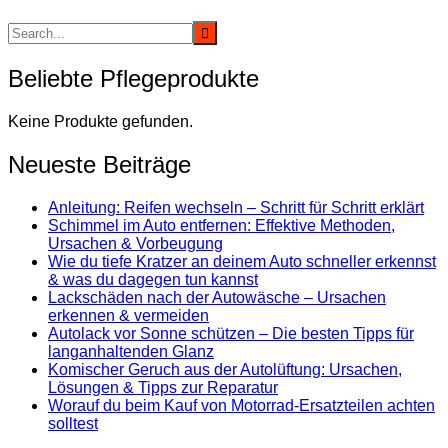
Beliebte Pflegeprodukte
Keine Produkte gefunden.
Neueste Beiträge
Anleitung: Reifen wechseln – Schritt für Schritt erklärt
Schimmel im Auto entfernen: Effektive Methoden,
Ursachen & Vorbeugung
Wie du tiefe Kratzer an deinem Auto schneller erkennst
& was du dagegen tun kannst
Lackschäden nach der Autowäsche – Ursachen
erkennen & vermeiden
Autolack vor Sonne schützen – Die besten Tipps für
langanhaltenden Glanz
Komischer Geruch aus der Autolüftung: Ursachen,
Lösungen & Tipps zur Reparatur
Worauf du beim Kauf von Motorrad-Ersatzteilen achten
solltest