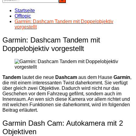
Startseite
Offtopic
Garmin: Dashcam Tandem mit Doppelobjektiv
vorgestellt
Garmin: Dashcam Tandem mit
Doppelobjektiv vorgestellt
Tandem
lautet die neue
Dashcam
aus dem Hause
Garmin
,
die mit einem interessanten Twist daherkommt. Sie verfügt
über gleich zwei Objektive. Dadurch wird nicht nur das
Geschehen vor dem Fahrzeug gefilmt, sondern auch im
Innenraum. An wen sich diese Kamera vor allem richtet und
mit welchen Funktionen sie daherkommt, wird im folgenden
Beitrag erläutert.
Garmin Dash Cam: Autokamera mit 2
Objektiven