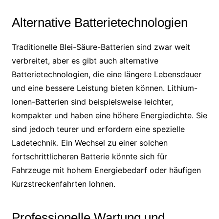
Alternative Batterietechnologien
Traditionelle Blei-Säure-Batterien sind zwar weit
verbreitet, aber es gibt auch alternative
Batterietechnologien, die eine längere Lebensdauer
und eine bessere Leistung bieten können. Lithium-
Ionen-Batterien sind beispielsweise leichter,
kompakter und haben eine höhere Energiedichte. Sie
sind jedoch teurer und erfordern eine spezielle
Ladetechnik. Ein Wechsel zu einer solchen
fortschrittlicheren Batterie könnte sich für
Fahrzeuge mit hohem Energiebedarf oder häufigen
Kurzstreckenfahrten lohnen.
Professionelle Wartung und