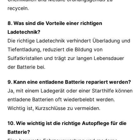
recyceln.
8. Was sind die Vorteile einer richtigen
Ladetechnik?
Die richtige Ladetechnik verhindert Überladung und
Tiefentladung, reduziert die Bildung von
Sulfatkristallen und trägt zur langen Lebensdauer
der Batterie bei.
9. Kann eine entladene Batterie repariert werden?
Ja, mit einem Ladegerät oder einer Starthilfe können
entladene Batterien oft wiederbelebt werden.
Wichtig ist, Kurzschlüsse zu vermeiden.
10. Wie wichtig ist die richtige Autopflege für die
Batterie?