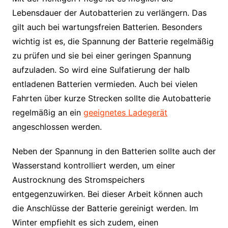
Lebensdauer der Autobatterien zu verlängern. Das
gilt auch bei wartungsfreien Batterien. Besonders
wichtig ist es, die Spannung der Batterie regelmäßig
zu prüfen und sie bei einer geringen Spannung
aufzuladen. So wird eine Sulfatierung der halb
entladenen Batterien vermieden. Auch bei vielen
Fahrten über kurze Strecken sollte die Autobatterie
regelmäßig an ein
geeignetes Ladegerät
angeschlossen werden.
Neben der Spannung in den Batterien sollte auch der
Wasserstand kontrolliert werden, um einer
Austrocknung des Stromspeichers
entgegenzuwirken. Bei dieser Arbeit können auch
die Anschlüsse der Batterie gereinigt werden. Im
Winter empfiehlt es sich zudem, einen