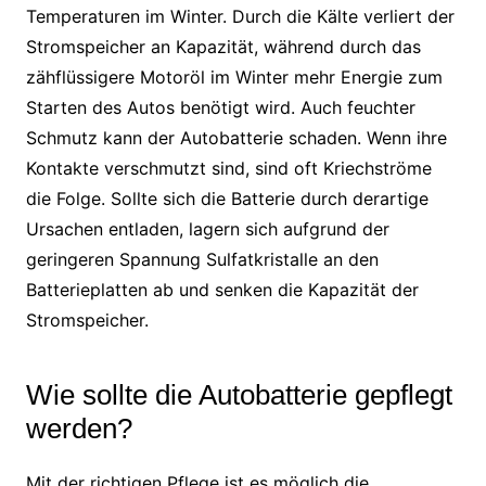
Temperaturen im Winter. Durch die Kälte verliert der
Stromspeicher an Kapazität, während durch das
zähflüssigere Motoröl im Winter mehr Energie zum
Starten des Autos benötigt wird. Auch feuchter
Schmutz kann der Autobatterie schaden. Wenn ihre
Kontakte verschmutzt sind, sind oft Kriechströme
die Folge. Sollte sich die Batterie durch derartige
Ursachen entladen, lagern sich aufgrund der
geringeren Spannung Sulfatkristalle an den
Batterieplatten ab und senken die Kapazität der
Stromspeicher.
Wie sollte die Autobatterie gepflegt
werden?
Mit der richtigen Pflege ist es möglich die