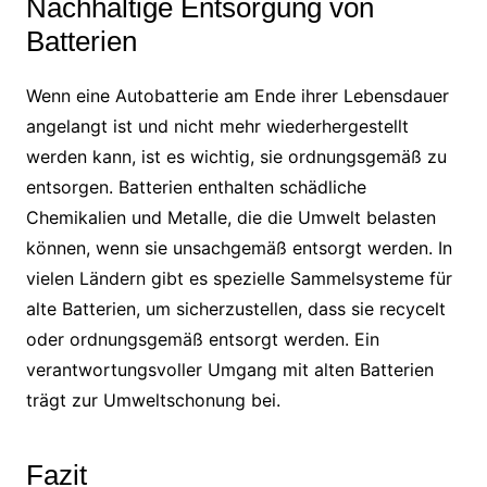
Nachhaltige Entsorgung von
Batterien
Wenn eine Autobatterie am Ende ihrer Lebensdauer
angelangt ist und nicht mehr wiederhergestellt
werden kann, ist es wichtig, sie ordnungsgemäß zu
entsorgen. Batterien enthalten schädliche
Chemikalien und Metalle, die die Umwelt belasten
können, wenn sie unsachgemäß entsorgt werden. In
vielen Ländern gibt es spezielle Sammelsysteme für
alte Batterien, um sicherzustellen, dass sie recycelt
oder ordnungsgemäß entsorgt werden. Ein
verantwortungsvoller Umgang mit alten Batterien
trägt zur Umweltschonung bei.
Fazit