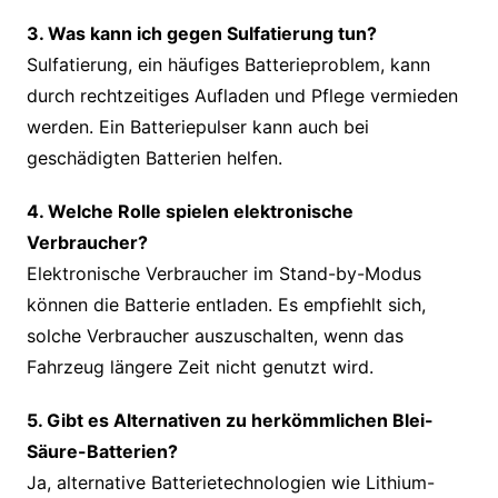
3. Was kann ich gegen Sulfatierung tun?
Sulfatierung, ein häufiges Batterieproblem, kann
durch rechtzeitiges Aufladen und Pflege vermieden
werden. Ein Batteriepulser kann auch bei
geschädigten Batterien helfen.
4. Welche Rolle spielen elektronische
Verbraucher?
Elektronische Verbraucher im Stand-by-Modus
können die Batterie entladen. Es empfiehlt sich,
solche Verbraucher auszuschalten, wenn das
Fahrzeug längere Zeit nicht genutzt wird.
5. Gibt es Alternativen zu herkömmlichen Blei-
Säure-Batterien?
Ja, alternative Batterietechnologien wie Lithium-