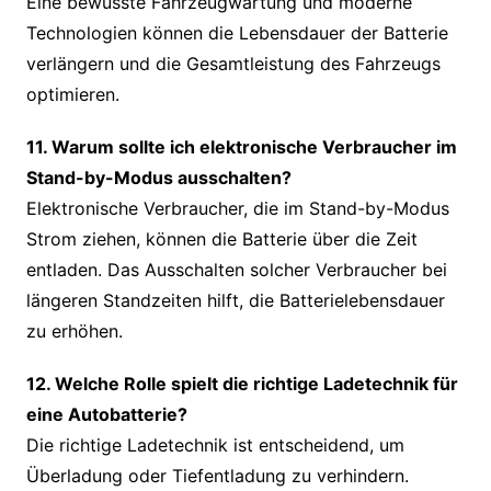
Eine bewusste Fahrzeugwartung und moderne
Technologien können die Lebensdauer der Batterie
verlängern und die Gesamtleistung des Fahrzeugs
optimieren.
11. Warum sollte ich elektronische Verbraucher im
Stand-by-Modus ausschalten?
Elektronische Verbraucher, die im Stand-by-Modus
Strom ziehen, können die Batterie über die Zeit
entladen. Das Ausschalten solcher Verbraucher bei
längeren Standzeiten hilft, die Batterielebensdauer
zu erhöhen.
12. Welche Rolle spielt die richtige Ladetechnik für
eine Autobatterie?
Die richtige Ladetechnik ist entscheidend, um
Überladung oder Tiefentladung zu verhindern.