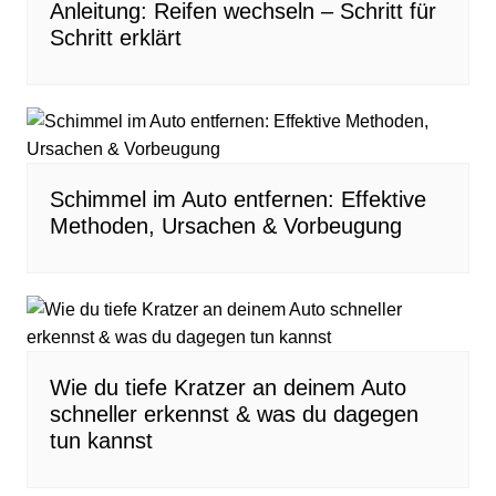
Anleitung: Reifen wechseln – Schritt für
Schritt erklärt
Schimmel im Auto entfernen: Effektive
Methoden, Ursachen & Vorbeugung
Wie du tiefe Kratzer an deinem Auto
schneller erkennst & was du dagegen
tun kannst