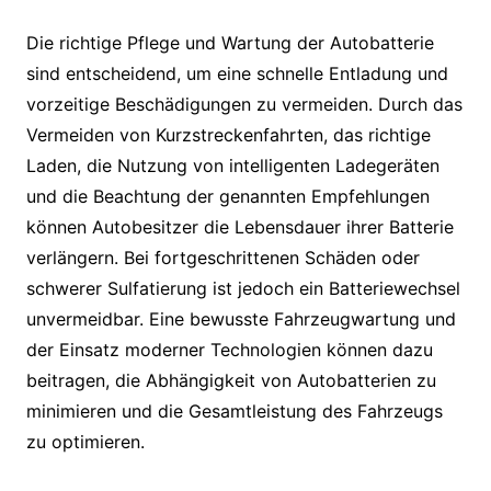
Die richtige Pflege und Wartung der Autobatterie
sind entscheidend, um eine schnelle Entladung und
vorzeitige Beschädigungen zu vermeiden. Durch das
Vermeiden von Kurzstreckenfahrten, das richtige
Laden, die Nutzung von intelligenten Ladegeräten
und die Beachtung der genannten Empfehlungen
können Autobesitzer die Lebensdauer ihrer Batterie
verlängern. Bei fortgeschrittenen Schäden oder
schwerer Sulfatierung ist jedoch ein Batteriewechsel
unvermeidbar. Eine bewusste Fahrzeugwartung und
der Einsatz moderner Technologien können dazu
beitragen, die Abhängigkeit von Autobatterien zu
minimieren und die Gesamtleistung des Fahrzeugs
zu optimieren.