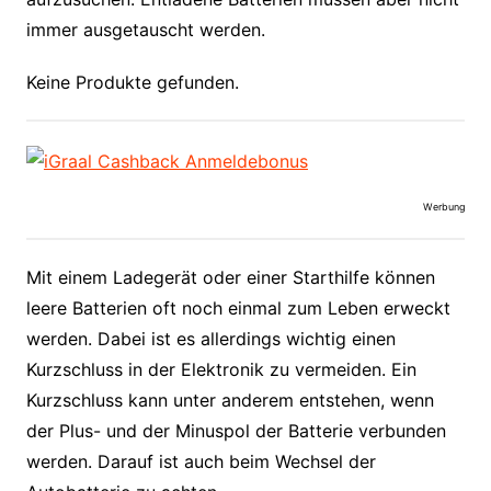
immer ausgetauscht werden.
Keine Produkte gefunden.
Werbung
Mit einem Ladegerät oder einer Starthilfe können
leere Batterien oft noch einmal zum Leben erweckt
werden. Dabei ist es allerdings wichtig einen
Kurzschluss in der Elektronik zu vermeiden. Ein
Kurzschluss kann unter anderem entstehen, wenn
der Plus- und der Minuspol der Batterie verbunden
werden. Darauf ist auch beim Wechsel der