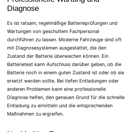
Diagnose
Es ist ratsam, regelmäßige Batterieprüfungen und
Wartungen von geschultem Fachpersonal
durchführen zu lassen. Moderne Fahrzeuge sind oft
mit Diagnosesystemen ausgestattet, die den
Zustand der Batterie überwachen können. Ein
Batterietest kann Aufschluss darüber geben, ob die
Batterie noch in einem guten Zustand ist oder ob sie
ersetzt werden sollte. Bei tiefen Entladungen oder
anderen Problemen kann eine professionelle
Diagnose helfen, den genauen Grund für die schnelle
Entladung zu ermitteln und die entsprechenden
Maßnahmen zu ergreifen.