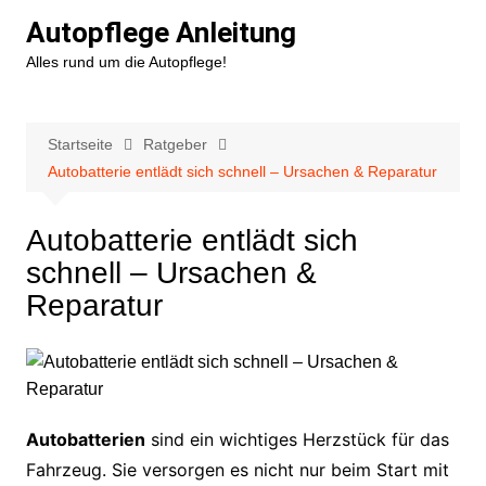
Zum
Autopflege Anleitung
Inhalt
Alles rund um die Autopflege!
springen
Startseite
Ratgeber
Autobatterie entlädt sich schnell – Ursachen & Reparatur
Autobatterie entlädt sich
schnell – Ursachen &
Reparatur
Autobatterien
sind ein wichtiges Herzstück für das
Fahrzeug. Sie versorgen es nicht nur beim Start mit