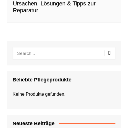
Ursachen, Lösungen & Tipps zur
Reparatur
Beliebte Pflegeprodukte
Keine Produkte gefunden.
Neueste Beiträge