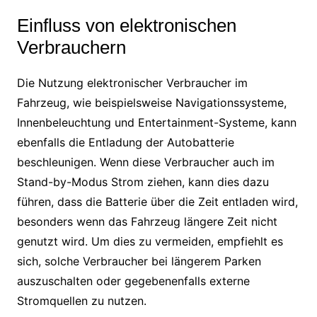
Einfluss von elektronischen
Verbrauchern
Die Nutzung elektronischer Verbraucher im
Fahrzeug, wie beispielsweise Navigationssysteme,
Innenbeleuchtung und Entertainment-Systeme, kann
ebenfalls die Entladung der Autobatterie
beschleunigen. Wenn diese Verbraucher auch im
Stand-by-Modus Strom ziehen, kann dies dazu
führen, dass die Batterie über die Zeit entladen wird,
besonders wenn das Fahrzeug längere Zeit nicht
genutzt wird. Um dies zu vermeiden, empfiehlt es
sich, solche Verbraucher bei längerem Parken
auszuschalten oder gegebenenfalls externe
Stromquellen zu nutzen.