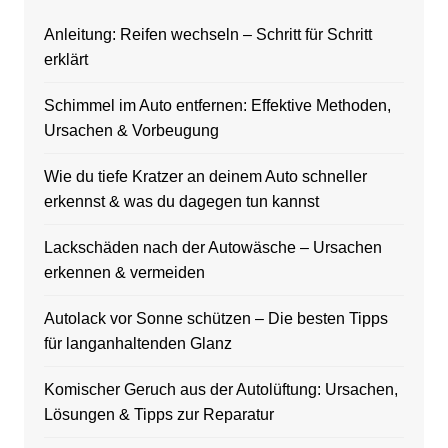
Anleitung: Reifen wechseln – Schritt für Schritt
erklärt
Schimmel im Auto entfernen: Effektive Methoden,
Ursachen & Vorbeugung
Wie du tiefe Kratzer an deinem Auto schneller
erkennst & was du dagegen tun kannst
Lackschäden nach der Autowäsche – Ursachen
erkennen & vermeiden
Autolack vor Sonne schützen – Die besten Tipps
für langanhaltenden Glanz
Komischer Geruch aus der Autolüftung: Ursachen,
Lösungen & Tipps zur Reparatur