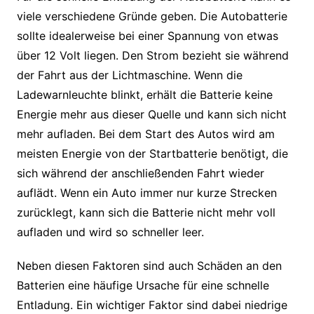
viele verschiedene Gründe geben. Die Autobatterie
sollte idealerweise bei einer Spannung von etwas
über 12 Volt liegen. Den Strom bezieht sie während
der Fahrt aus der Lichtmaschine. Wenn die
Ladewarnleuchte blinkt, erhält die Batterie keine
Energie mehr aus dieser Quelle und kann sich nicht
mehr aufladen. Bei dem Start des Autos wird am
meisten Energie von der Startbatterie benötigt, die
sich während der anschließenden Fahrt wieder
auflädt. Wenn ein Auto immer nur kurze Strecken
zurücklegt, kann sich die Batterie nicht mehr voll
aufladen und wird so schneller leer.
Neben diesen Faktoren sind auch Schäden an den
Batterien eine häufige Ursache für eine schnelle
Entladung. Ein wichtiger Faktor sind dabei niedrige