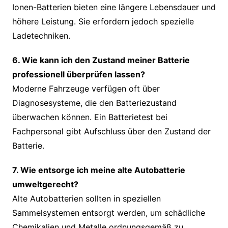
Ionen-Batterien bieten eine längere Lebensdauer und
höhere Leistung. Sie erfordern jedoch spezielle
Ladetechniken.
6. Wie kann ich den Zustand meiner Batterie
professionell überprüfen lassen?
Moderne Fahrzeuge verfügen oft über
Diagnosesysteme, die den Batteriezustand
überwachen können. Ein Batterietest bei
Fachpersonal gibt Aufschluss über den Zustand der
Batterie.
7. Wie entsorge ich meine alte Autobatterie
umweltgerecht?
Alte Autobatterien sollten in speziellen
Sammelsystemen entsorgt werden, um schädliche
Chemikalien und Metalle ordnungsgemäß zu