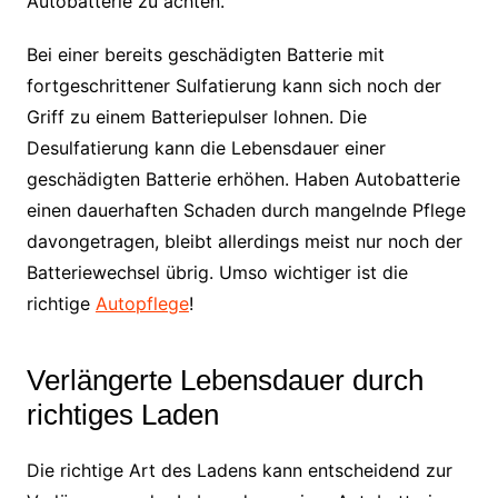
Autobatterie zu achten.
Bei einer bereits geschädigten Batterie mit
fortgeschrittener Sulfatierung kann sich noch der
Griff zu einem Batteriepulser lohnen. Die
Desulfatierung kann die Lebensdauer einer
geschädigten Batterie erhöhen. Haben Autobatterie
einen dauerhaften Schaden durch mangelnde Pflege
davongetragen, bleibt allerdings meist nur noch der
Batteriewechsel übrig. Umso wichtiger ist die
richtige
Autopflege
!
Verlängerte Lebensdauer durch
richtiges Laden
Die richtige Art des Ladens kann entscheidend zur