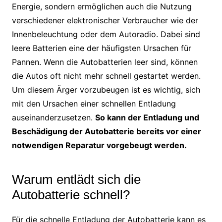
Energie, sondern ermöglichen auch die Nutzung
verschiedener elektronischer Verbraucher wie der
Innenbeleuchtung oder dem Autoradio. Dabei sind
leere Batterien eine der häufigsten Ursachen für
Pannen. Wenn die Autobatterien leer sind, können
die Autos oft nicht mehr schnell gestartet werden.
Um diesem Ärger vorzubeugen ist es wichtig, sich
mit den Ursachen einer schnellen Entladung
auseinanderzusetzen.
So kann der Entladung und
Beschädigung der Autobatterie bereits vor einer
notwendigen Reparatur vorgebeugt werden.
Warum entlädt sich die
Autobatterie schnell?
Für die schnelle Entladung der Autobatterie kann es