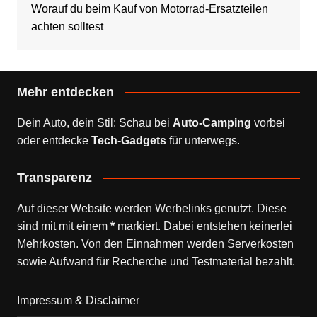
Worauf du beim Kauf von Motorrad-Ersatzteilen
achten solltest
Mehr entdecken
Dein Auto, dein Stil: Schau bei
Auto-Camping
vorbei
oder entdecke
Tech-Gadgets
für unterwegs.
Transparenz
Auf dieser Website werden Werbelinks genutzt. Diese
sind mit mit einem
*
markiert. Dabei entstehen keinerlei
Mehrkosten. Von den Einnahmen werden Serverkosten
sowie Aufwand für Recherche und Testmaterial bezahlt.
Impressum & Disclaimer