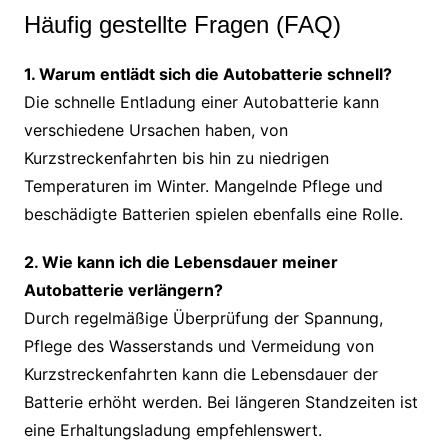
Häufig gestellte Fragen (FAQ)
1. Warum entlädt sich die Autobatterie schnell?
Die schnelle Entladung einer Autobatterie kann
verschiedene Ursachen haben, von
Kurzstreckenfahrten bis hin zu niedrigen
Temperaturen im Winter. Mangelnde Pflege und
beschädigte Batterien spielen ebenfalls eine Rolle.
2. Wie kann ich die Lebensdauer meiner
Autobatterie verlängern?
Durch regelmäßige Überprüfung der Spannung,
Pflege des Wasserstands und Vermeidung von
Kurzstreckenfahrten kann die Lebensdauer der
Batterie erhöht werden. Bei längeren Standzeiten ist
eine Erhaltungsladung empfehlenswert.