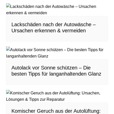
Lackschäden nach der Autowäsche –
Ursachen erkennen & vermeiden
Autolack vor Sonne schützen – Die
besten Tipps für langanhaltenden Glanz
Komischer Geruch aus der Autolüftung: