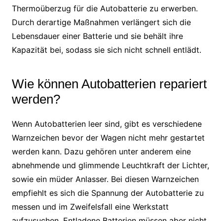
Thermoüberzug für die Autobatterie zu erwerben.
Durch derartige Maßnahmen verlängert sich die
Lebensdauer einer Batterie und sie behält ihre
Kapazität bei, sodass sie sich nicht schnell entlädt.
Wie können Autobatterien repariert
werden?
Wenn Autobatterien leer sind, gibt es verschiedene
Warnzeichen bevor der Wagen nicht mehr gestartet
werden kann. Dazu gehören unter anderem eine
abnehmende und glimmende Leuchtkraft der Lichter,
sowie ein müder Anlasser. Bei diesen Warnzeichen
empfiehlt es sich die Spannung der Autobatterie zu
messen und im Zweifelsfall eine Werkstatt
aufzusuchen. Entladene Batterien müssen aber nicht