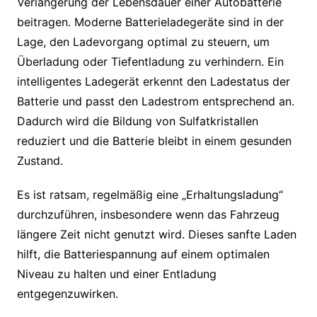
Verlängerung der Lebensdauer einer Autobatterie
beitragen. Moderne Batterieladegeräte sind in der
Lage, den Ladevorgang optimal zu steuern, um
Überladung oder Tiefentladung zu verhindern. Ein
intelligentes Ladegerät erkennt den Ladestatus der
Batterie und passt den Ladestrom entsprechend an.
Dadurch wird die Bildung von Sulfatkristallen
reduziert und die Batterie bleibt in einem gesunden
Zustand.
Es ist ratsam, regelmäßig eine „Erhaltungsladung“
durchzuführen, insbesondere wenn das Fahrzeug
längere Zeit nicht genutzt wird. Dieses sanfte Laden
hilft, die Batteriespannung auf einem optimalen
Niveau zu halten und einer Entladung
entgegenzuwirken.