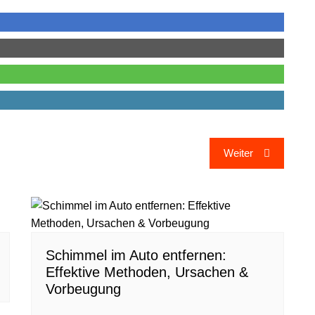
Weiter
Schimmel im Auto entfernen:
Effektive Methoden, Ursachen &
Vorbeugung