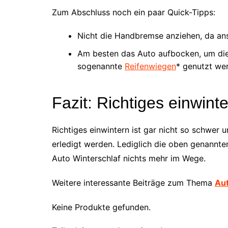
Zum Abschluss noch ein paar Quick-Tipps:
Nicht die Handbremse anziehen, da an
Am besten das Auto aufbocken, um die 
sogenannte
Reifenwiegen
* genutzt we
Fazit: Richtiges einwinte
Richtiges einwintern ist gar nicht so schwer
erledigt werden. Lediglich die oben genannte
Auto Winterschlaf nichts mehr im Wege.
Weitere interessante Beiträge zum Thema
Aut
Keine Produkte gefunden.