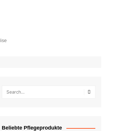
ise
Beliebte Pflegeprodukte