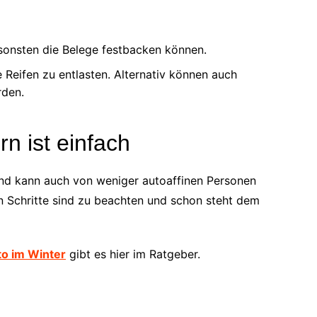
sonsten die Belege festbacken können.
Reifen zu entlasten. Alternativ können auch
rden.
rn ist einfach
 und kann auch von weniger autoaffinen Personen
n Schritte sind zu beachten und schon steht dem
o im Winter
gibt es hier im Ratgeber.