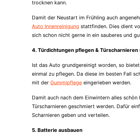
trocknen kann.
Damit der Neustart im Frühling auch angenehm
Auto Innenreinigung
stattfinden. Dies dient 
sich schon nicht gerne in ein sauberes und g
4. Türdichtungen pflegen & Türscharnieren
Ist das Auto grundgereinigt worden, so bietet
einmal zu pflegen. Da diese im besten Fall sc
mit der
Gummipflege
eingerieben werden.
Damit auch nach dem Einwintern alles schön l
Türscharnieren geschmiert werden. Dafür einf
Scharnieren geben und verteilen.
5. Batterie ausbauen