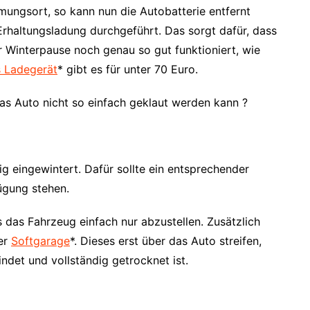
mungsort, so kann nun die Autobatterie entfernt
Erhaltungsladung durchgeführt. Das sorgt dafür, dass
r Winterpause noch genau so gut funktioniert, wie
s Ladegerät
* gibt es für unter 70 Euro.
as Auto nicht so einfach geklaut werden kann ?
ig eingewintert. Dafür sollte ein entsprechender
fügung stehen.
 das Fahrzeug einfach nur abzustellen. Zusätzlich
ner
Softgarage
*. Dieses erst über das Auto streifen,
ndet und vollständig getrocknet ist.