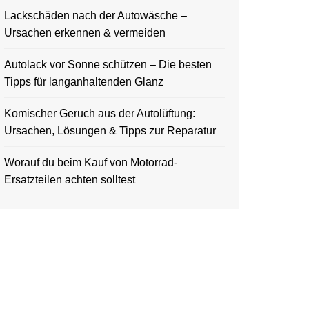
Lackschäden nach der Autowäsche –
Ursachen erkennen & vermeiden
Autolack vor Sonne schützen – Die besten
Tipps für langanhaltenden Glanz
Komischer Geruch aus der Autolüftung:
Ursachen, Lösungen & Tipps zur Reparatur
Worauf du beim Kauf von Motorrad-
Ersatzteilen achten solltest