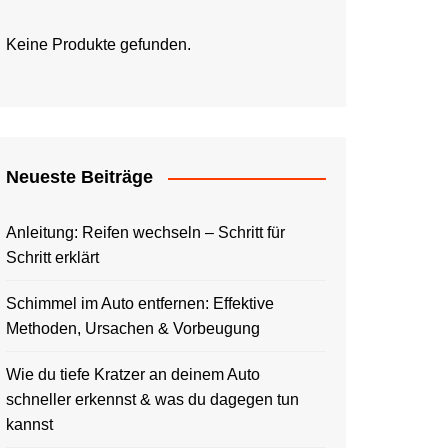
Keine Produkte gefunden.
Neueste Beiträge
Anleitung: Reifen wechseln – Schritt für
Schritt erklärt
Schimmel im Auto entfernen: Effektive
Methoden, Ursachen & Vorbeugung
Wie du tiefe Kratzer an deinem Auto
schneller erkennst & was du dagegen tun
kannst