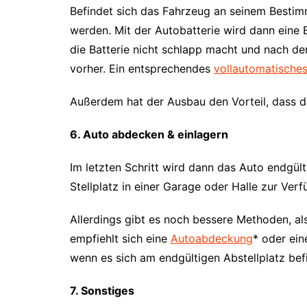
Befindet sich das Fahrzeug an seinem Bestim
werden. Mit der Autobatterie wird dann eine 
die Batterie nicht schlapp macht und nach de
vorher. Ein entsprechendes
vollautomatische
Außerdem hat der Ausbau den Vorteil, dass d
6. Auto abdecken & einlagern
Im letzten Schritt wird dann das Auto endgült
Stellplatz in einer Garage oder Halle zur Ver
Allerdings gibt es noch bessere Methoden, als
empfiehlt sich eine
Autoabdeckung
* oder ei
wenn es sich am endgültigen Abstellplatz befi
7. Sonstiges