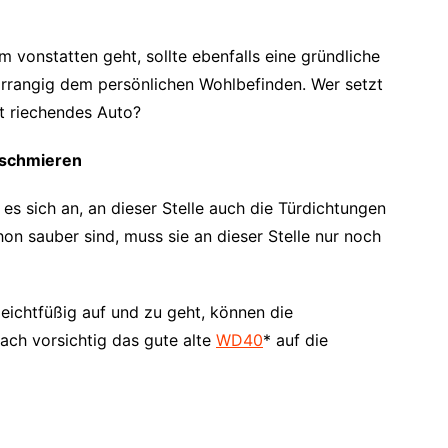
 vonstatten geht, sollte ebenfalls eine gründliche
vorrangig dem persönlichen Wohlbefinden. Wer setzt
ut riechendes Auto?
 schmieren
 es sich an, an dieser Stelle auch die Türdichtungen
hon sauber sind, muss sie an dieser Stelle nur noch
eichtfüßig auf und zu geht, können die
ach vorsichtig das gute alte
WD40
* auf die