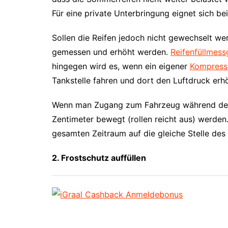
Für eine private Unterbringung eignet sich be
Sollen die Reifen jedoch nicht gewechselt we
gemessen und erhöht werden.
Reifenfüllmess
hingegen wird es, wenn ein eigener
Kompress
Tankstelle fahren und dort den Luftdruck erh
Wenn man Zugang zum Fahrzeug während des W
Zentimeter bewegt (rollen reicht aus) werden
gesamten Zeitraum auf die gleiche Stelle des 
2. Frostschutz auffüllen