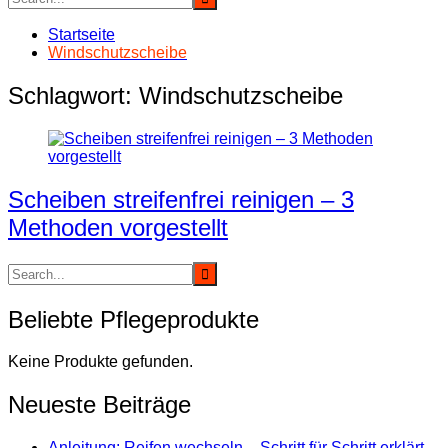
Startseite
Windschutzscheibe
Schlagwort:
Windschutzscheibe
Scheiben streifenfrei reinigen – 3
Methoden vorgestellt
Beliebte Pflegeprodukte
Keine Produkte gefunden.
Neueste Beiträge
Anleitung: Reifen wechseln – Schritt für Schritt erklärt