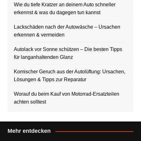
Wie du tiefe Kratzer an deinem Auto schneller
erkennst & was du dagegen tun kannst
Lackschäden nach der Autowäsche – Ursachen
erkennen & vermeiden
Autolack vor Sonne schützen – Die besten Tipps
für langanhaltenden Glanz
Komischer Geruch aus der Autolüftung: Ursachen,
Lösungen & Tipps zur Reparatur
Worauf du beim Kauf von Motorrad-Ersatzteilen
achten solltest
Mehr entdecken