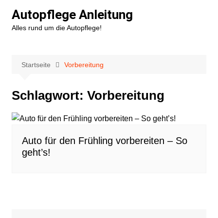
Zum
Autopflege Anleitung
Inhalt
Alles rund um die Autopflege!
springen
Startseite
Vorbereitung
Schlagwort:
Vorbereitung
Auto für den Frühling vorbereiten – So
geht’s!