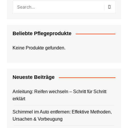
Beliebte Pflegeprodukte
Keine Produkte gefunden.
Neueste Beiträge
Anleitung: Reifen wechseln – Schritt für Schritt
erklärt
Schimmel im Auto entfernen: Effektive Methoden,
Ursachen & Vorbeugung