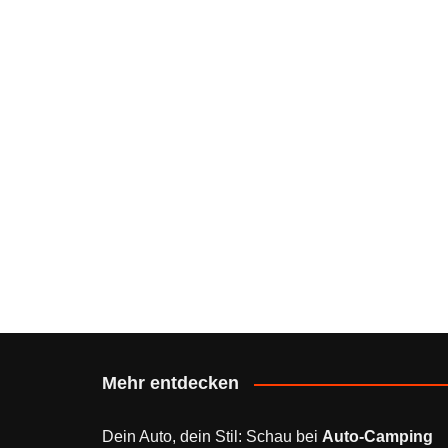
Mehr entdecken
Dein Auto, dein Stil: Schau bei
Auto-Camping