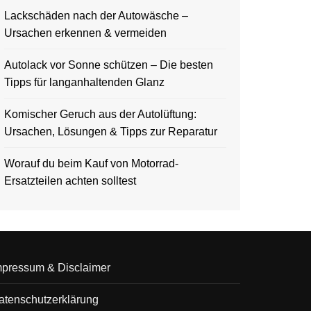
Lackschäden nach der Autowäsche –
Ursachen erkennen & vermeiden
Autolack vor Sonne schützen – Die besten
Tipps für langanhaltenden Glanz
Komischer Geruch aus der Autolüftung:
Ursachen, Lösungen & Tipps zur Reparatur
Worauf du beim Kauf von Motorrad-
Ersatzteilen achten solltest
mpressum & Disclaimer
atenschutzerklärung