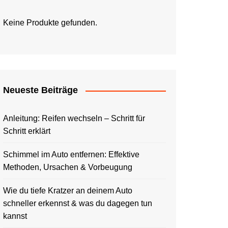
Keine Produkte gefunden.
Neueste Beiträge
Anleitung: Reifen wechseln – Schritt für
Schritt erklärt
Schimmel im Auto entfernen: Effektive
Methoden, Ursachen & Vorbeugung
Wie du tiefe Kratzer an deinem Auto
schneller erkennst & was du dagegen tun
kannst