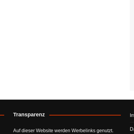
Transparenz
I
D
Auf dieser Website werden Werbelinks genutzt.