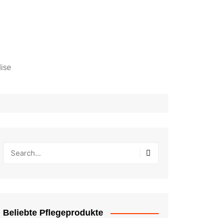
ise
Beliebte Pflegeprodukte