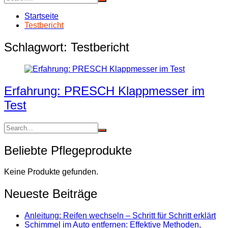
Startseite
Testbericht
Schlagwort:
Testbericht
Erfahrung: PRESCH Klappmesser im
Test
Beliebte Pflegeprodukte
Keine Produkte gefunden.
Neueste Beiträge
Anleitung: Reifen wechseln – Schritt für Schritt erklärt
Schimmel im Auto entfernen: Effektive Methoden,