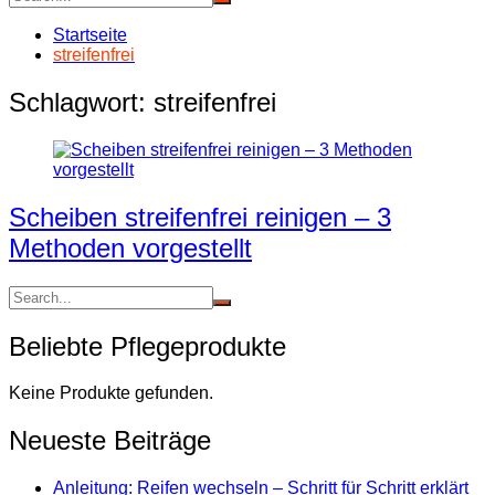
Startseite
streifenfrei
Schlagwort:
streifenfrei
Scheiben streifenfrei reinigen – 3
Methoden vorgestellt
Beliebte Pflegeprodukte
Keine Produkte gefunden.
Neueste Beiträge
Anleitung: Reifen wechseln – Schritt für Schritt erklärt