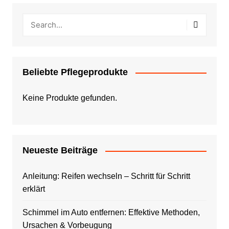
Beliebte Pflegeprodukte
Keine Produkte gefunden.
Neueste Beiträge
Anleitung: Reifen wechseln – Schritt für Schritt
erklärt
Schimmel im Auto entfernen: Effektive Methoden,
Ursachen & Vorbeugung