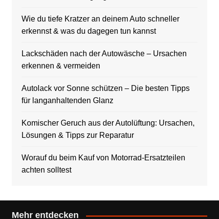
Wie du tiefe Kratzer an deinem Auto schneller
erkennst & was du dagegen tun kannst
Lackschäden nach der Autowäsche – Ursachen
erkennen & vermeiden
Autolack vor Sonne schützen – Die besten Tipps
für langanhaltenden Glanz
Komischer Geruch aus der Autolüftung: Ursachen,
Lösungen & Tipps zur Reparatur
Worauf du beim Kauf von Motorrad-Ersatzteilen
achten solltest
Mehr entdecken