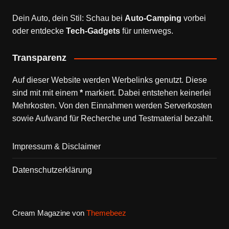
Dein Auto, dein Stil: Schau bei
Auto-Camping
vorbei
oder entdecke
Tech-Gadgets
für unterwegs.
Transparenz
Auf dieser Website werden Werbelinks genutzt. Diese
sind mit mit einem
*
markiert. Dabei entstehen keinerlei
Mehrkosten. Von den Einnahmen werden Serverkosten
sowie Aufwand für Recherche und Testmaterial bezahlt.
Impressum & Disclaimer
Datenschutzerklärung
Cream Magazine von
Themebeez