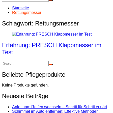
Startseite
Rettungsmesser
Schlagwort:
Rettungsmesser
Erfahrung: PRESCH Klappmesser im
Test
Beliebte Pflegeprodukte
Keine Produkte gefunden.
Neueste Beiträge
Anleitung: Reifen wechseln – Schritt für Schritt erklärt
Schimmel im Auto entfernen: Effektive Methoden,