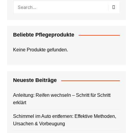
Beliebte Pflegeprodukte
Keine Produkte gefunden.
Neueste Beiträge
Anleitung: Reifen wechseln – Schritt für Schritt
erklärt
Schimmel im Auto entfernen: Effektive Methoden,
Ursachen & Vorbeugung