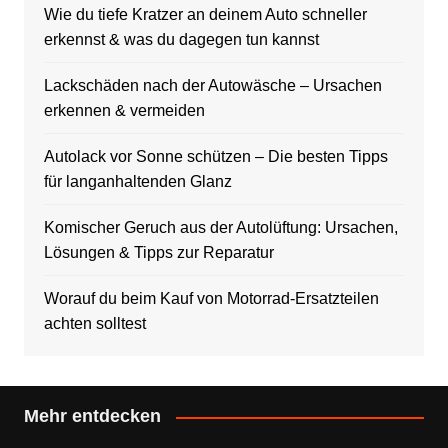
Wie du tiefe Kratzer an deinem Auto schneller
erkennst & was du dagegen tun kannst
Lackschäden nach der Autowäsche – Ursachen
erkennen & vermeiden
Autolack vor Sonne schützen – Die besten Tipps
für langanhaltenden Glanz
Komischer Geruch aus der Autolüftung: Ursachen,
Lösungen & Tipps zur Reparatur
Worauf du beim Kauf von Motorrad-Ersatzteilen
achten solltest
Mehr entdecken