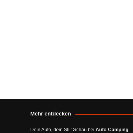
Mehr entdecken
Dein Auto, dein Stil: Schau bei
Auto-Camping