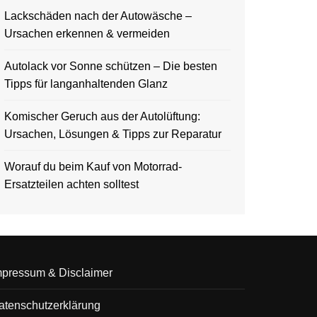
Lackschäden nach der Autowäsche –
Ursachen erkennen & vermeiden
Autolack vor Sonne schützen – Die besten
Tipps für langanhaltenden Glanz
Komischer Geruch aus der Autolüftung:
Ursachen, Lösungen & Tipps zur Reparatur
Worauf du beim Kauf von Motorrad-
Ersatzteilen achten solltest
mpressum & Disclaimer
atenschutzerklärung