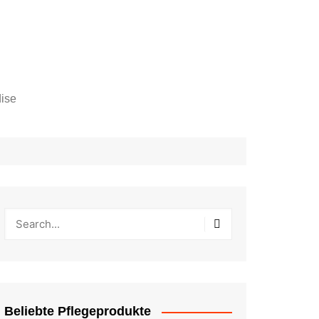
ise
Beliebte Pflegeprodukte