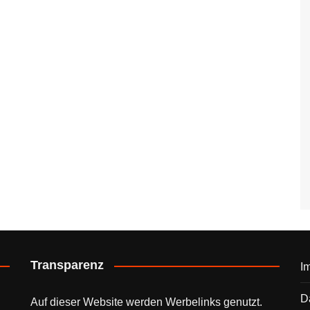
Transparenz
I
D
Auf dieser Website werden Werbelinks genutzt.