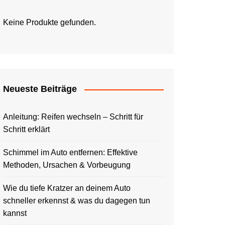
Keine Produkte gefunden.
Neueste Beiträge
Anleitung: Reifen wechseln – Schritt für
Schritt erklärt
Schimmel im Auto entfernen: Effektive
Methoden, Ursachen & Vorbeugung
Wie du tiefe Kratzer an deinem Auto
schneller erkennst & was du dagegen tun
kannst