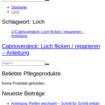
Startseite
Loch
Schlagwort:
Loch
Cabrioverdeck: Loch flicken / reparieren
– Anleitung
Beliebte Pflegeprodukte
Keine Produkte gefunden.
Neueste Beiträge
Anleitung: Reifen wechseln – Schritt für Schritt erklärt