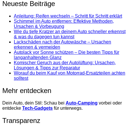
Neueste Beiträge
Anleitung: Reifen wechseln – Schritt für Schritt erklärt
Schimmel im Auto entfernen: Effektive Methoden,
Ursachen & Vorbeugung
Wie du tiefe Kratzer an deinem Auto schneller erkennst
& was du dagegen tun kannst
Lackschäden nach der Autowäsche – Ursachen
erkennen & vermeiden
Autolack vor Sonne schützen – Die besten Tipps für
langanhaltenden Glanz
Komischer Geruch aus der Autolüftung: Ursachen,
Lösungen & Tipps zur Reparatur
Worauf du beim Kauf von Motorrad-Ersatzteilen achten
solltest
Mehr entdecken
Dein Auto, dein Stil: Schau bei
Auto-Camping
vorbei oder
entdecke
Tech-Gadgets
für unterwegs.
Transparenz