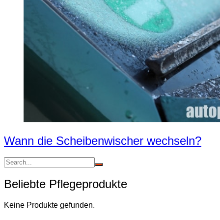
Wann die Scheibenwischer wechseln?
Beliebte Pflegeprodukte
Keine Produkte gefunden.