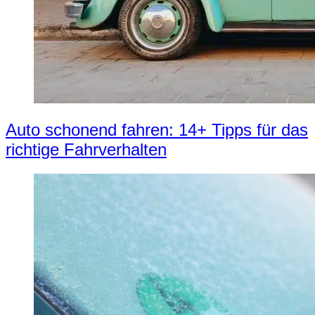
Auto schonend fahren: 14+ Tipps für das
richtige Fahrverhalten