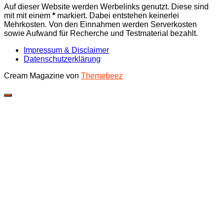
Auf dieser Website werden Werbelinks genutzt. Diese sind
mit mit einem
*
markiert. Dabei entstehen keinerlei
Mehrkosten. Von den Einnahmen werden Serverkosten
sowie Aufwand für Recherche und Testmaterial bezahlt.
Impressum & Disclaimer
Datenschutzerklärung
Cream Magazine von
Themebeez