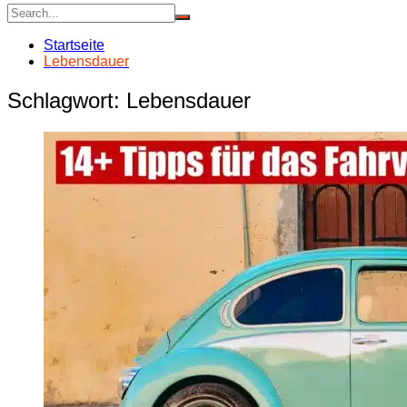
Startseite
Lebensdauer
Schlagwort:
Lebensdauer