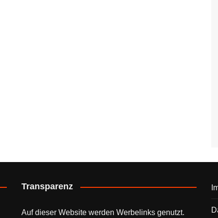
Transparenz
I
D
Auf dieser Website werden Werbelinks genutzt.