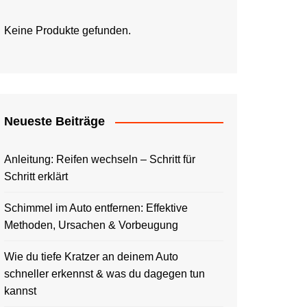
Keine Produkte gefunden.
Neueste Beiträge
Anleitung: Reifen wechseln – Schritt für
Schritt erklärt
Schimmel im Auto entfernen: Effektive
Methoden, Ursachen & Vorbeugung
Wie du tiefe Kratzer an deinem Auto
schneller erkennst & was du dagegen tun
kannst