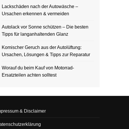
Lackschäden nach der Autowäsche –
Ursachen erkennen & vermeiden
Autolack vor Sonne schützen – Die besten
Tipps für langanhaltenden Glanz
Komischer Geruch aus der Autolüftung:
Ursachen, Lösungen & Tipps zur Reparatur
Worauf du beim Kauf von Motorrad-
Ersatzteilen achten solltest
mpressum & Disclaimer
atenschutzerklärung