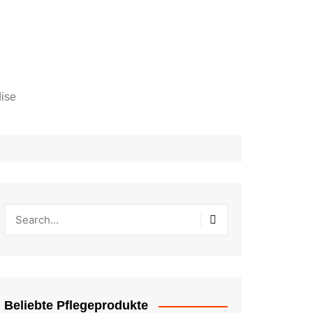
ise
Beliebte Pflegeprodukte