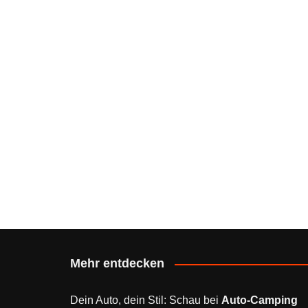
Mehr entdecken
Dein Auto, dein Stil: Schau bei
Auto-Camping