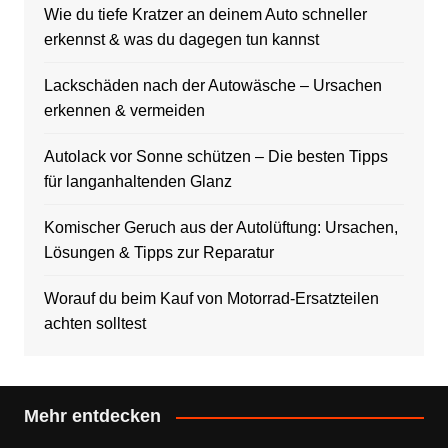
Wie du tiefe Kratzer an deinem Auto schneller
erkennst & was du dagegen tun kannst
Lackschäden nach der Autowäsche – Ursachen
erkennen & vermeiden
Autolack vor Sonne schützen – Die besten Tipps
für langanhaltenden Glanz
Komischer Geruch aus der Autolüftung: Ursachen,
Lösungen & Tipps zur Reparatur
Worauf du beim Kauf von Motorrad-Ersatzteilen
achten solltest
Mehr entdecken