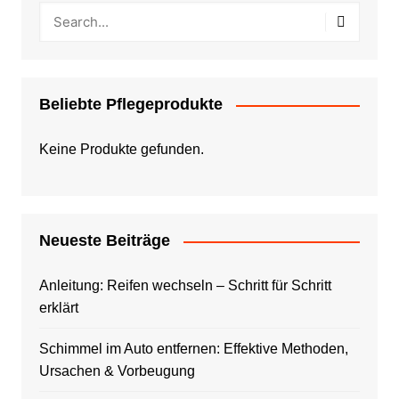
Beliebte Pflegeprodukte
Keine Produkte gefunden.
Neueste Beiträge
Anleitung: Reifen wechseln – Schritt für Schritt
erklärt
Schimmel im Auto entfernen: Effektive Methoden,
Ursachen & Vorbeugung