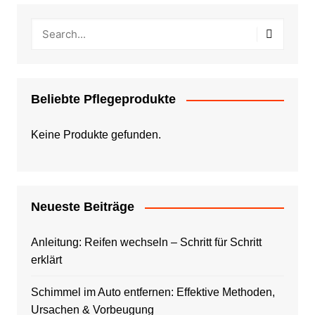
Beliebte Pflegeprodukte
Keine Produkte gefunden.
Neueste Beiträge
Anleitung: Reifen wechseln – Schritt für Schritt
erklärt
Schimmel im Auto entfernen: Effektive Methoden,
Ursachen & Vorbeugung