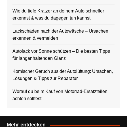
Wie du tiefe Kratzer an deinem Auto schneller
erkennst & was du dagegen tun kannst
Lackschäden nach der Autowäsche – Ursachen
erkennen & vermeiden
Autolack vor Sonne schützen – Die besten Tipps
für langanhaltenden Glanz
Komischer Geruch aus der Autolüftung: Ursachen,
Lösungen & Tipps zur Reparatur
Worauf du beim Kauf von Motorrad-Ersatzteilen
achten solltest
Mehr entdecken