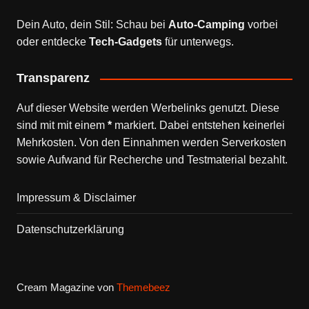
Dein Auto, dein Stil: Schau bei
Auto-Camping
vorbei
oder entdecke
Tech-Gadgets
für unterwegs.
Transparenz
Auf dieser Website werden Werbelinks genutzt. Diese
sind mit mit einem
*
markiert. Dabei entstehen keinerlei
Mehrkosten. Von den Einnahmen werden Serverkosten
sowie Aufwand für Recherche und Testmaterial bezahlt.
Impressum & Disclaimer
Datenschutzerklärung
Cream Magazine von
Themebeez