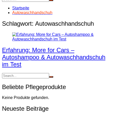
Startseite
Autowaschhandschuh
Schlagwort:
Autowaschhandschuh
Erfahrung: More for Cars –
Autoshampoo & Autowaschhandschuh
im Test
Beliebte Pflegeprodukte
Keine Produkte gefunden.
Neueste Beiträge