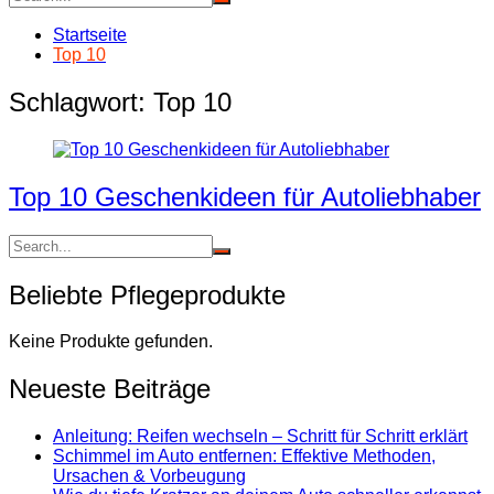
Startseite
Top 10
Schlagwort:
Top 10
Top 10 Geschenkideen für Autoliebhaber
Beliebte Pflegeprodukte
Keine Produkte gefunden.
Neueste Beiträge
Anleitung: Reifen wechseln – Schritt für Schritt erklärt
Schimmel im Auto entfernen: Effektive Methoden,
Ursachen & Vorbeugung