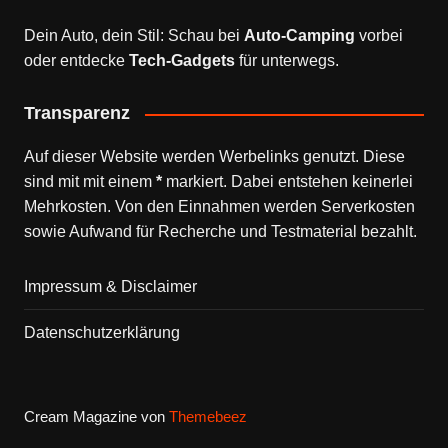
Dein Auto, dein Stil: Schau bei
Auto-Camping
vorbei
oder entdecke
Tech-Gadgets
für unterwegs.
Transparenz
Auf dieser Website werden Werbelinks genutzt. Diese
sind mit mit einem
*
markiert. Dabei entstehen keinerlei
Mehrkosten. Von den Einnahmen werden Serverkosten
sowie Aufwand für Recherche und Testmaterial bezahlt.
Impressum & Disclaimer
Datenschutzerklärung
Cream Magazine von
Themebeez