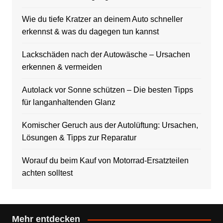
Wie du tiefe Kratzer an deinem Auto schneller
erkennst & was du dagegen tun kannst
Lackschäden nach der Autowäsche – Ursachen
erkennen & vermeiden
Autolack vor Sonne schützen – Die besten Tipps
für langanhaltenden Glanz
Komischer Geruch aus der Autolüftung: Ursachen,
Lösungen & Tipps zur Reparatur
Worauf du beim Kauf von Motorrad-Ersatzteilen
achten solltest
Mehr entdecken