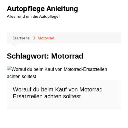
Zum
Autopflege Anleitung
Inhalt
Alles rund um die Autopflege!
springen
Startseite
Motorrad
Schlagwort:
Motorrad
Worauf du beim Kauf von Motorrad-
Ersatzteilen achten solltest