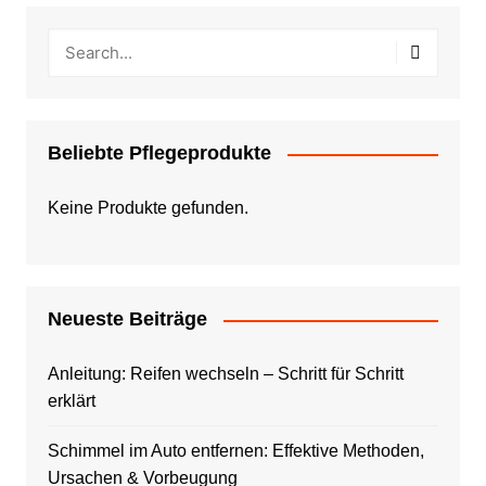
Beliebte Pflegeprodukte
Keine Produkte gefunden.
Neueste Beiträge
Anleitung: Reifen wechseln – Schritt für Schritt
erklärt
Schimmel im Auto entfernen: Effektive Methoden,
Ursachen & Vorbeugung